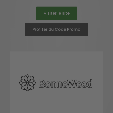
Visiter le site
Profiter du Code Promo