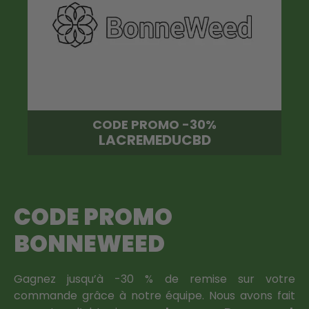
CODE PROMO -30%
LACREMEDUCBD
CODE PROMO
BONNEWEED
Gagnez jusqu’à -30 % de remise sur votre
commande grâce à notre équipe. Nous avons fait