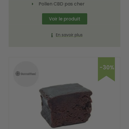
Pollen CBD pas cher
Voir le produit
En savoir plus
-30%