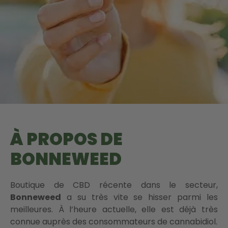
À PROPOS DE
BONNEWEED
Boutique de CBD récente dans le secteur,
Bonneweed
a su très vite se hisser parmi les
meilleures. À l’heure actuelle, elle est déjà très
connue auprès des consommateurs de cannabidiol.