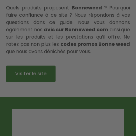
Quels produits proposent
Bonneweed
? Pourquoi
faire confiance à ce site ? Nous répondons à vos
questions dans ce guide. Nous vous donnons
également nos
avis sur Bonneweed.com
ainsi que
sur les produits et les prestations qu’il offre. Ne
ratez pas non plus les
codes promos Bonne weed
que nous avons dénichés pour vous.
Visiter le site