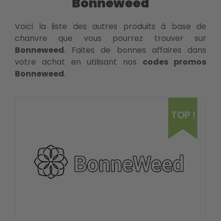
Bonneweed
Voici la liste des autres produits à base de
chanvre que vous pourrez trouver sur
Bonneweed
. Faites de bonnes affaires dans
votre achat en utilisant nos
codes promos
Bonneweed
.
TOP !