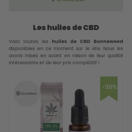
Les huiles de CBD
Voici toutes les
huiles de CBD Bonneweed
disponibles en ce moment sur le site. Nous les
avons mises en avant en raison de leur qualité
intéressante et de leur prix compétitif !
-30%