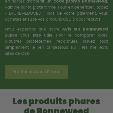
en sortes d’obtenir un
code promo Bonneweed
,
valable sur la plateforme. Pour en bénéficier, tapez
« LACREMEDUCBD » lors de votre paiement, vous
achetez ensuite vos produits CBD à coût réduit !
Nous espérons que notre
Avis sur Bonneweed
puisse vous être utile. Pour le comparer avec
d’autres plateformes reconnues, suivez tout
simplement le lien ci-dessous sur : les meilleurs
sites de CBD.
Profiter du Code Promo
Les produits phares
de Bonneweed