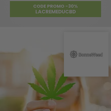
CODE PROMO -30%
LACREMEDUCBD