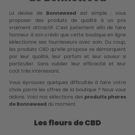
La devise de
Bonneweed
est simple : vous
proposer des produits de qualité à un prix
vraiment attractif. C’est justement afin de faire
honneur à son crédo que cette boutique en ligne
sélectionne ses fournisseurs avec soin. Du coup,
les produits CBD qu’elle propose se démarquent
par leur qualité, leur parfum et leur saveur si
particulier. Sans oublier leur efficacité et leur
coût très intéressant.
Vous éprouvez quelques difficultés à faire votre
choix parmi les offres de la boutique ? Nous vous
aidons. Voici nos sélections des
produits phares
de Bonneweed
du moment.
Les fleurs de CBD