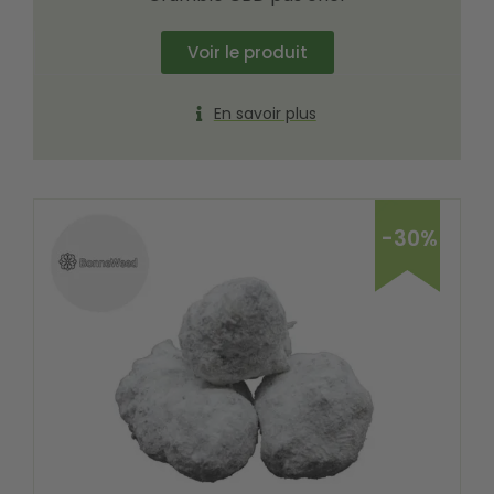
Voir le produit
En savoir plus
-30%