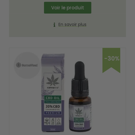
Voir le produit
En savoir plus
-30%