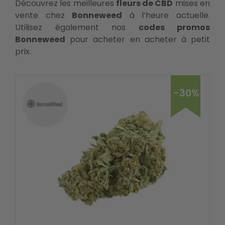
Découvrez les meilleures
fleurs de CBD
mises en
vente chez
Bonneweed
à l’heure actuelle.
Utilisez également nos
codes promos
Bonneweed
pour acheter en acheter à petit
prix.
-30%