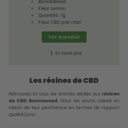
BonneWeed
Fleur Lemon
Quantité : 1g
Fleur CBD pas cher
Voir le produit
En savoir plus
Les résines de CBD
Retrouvez ici tous les articles dédiés aux
résines
de CBD Bonneweed
. Nous les avons classé en
raison de leur pertinence en termes de rapport
qualité/prix!