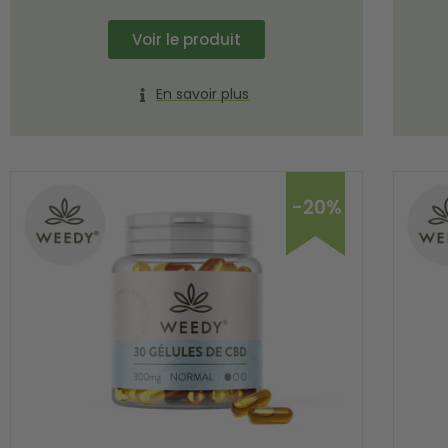
Voir le produit
En savoir plus
-20%