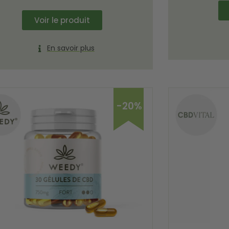
Voir le produit
En savoir plus
-20%