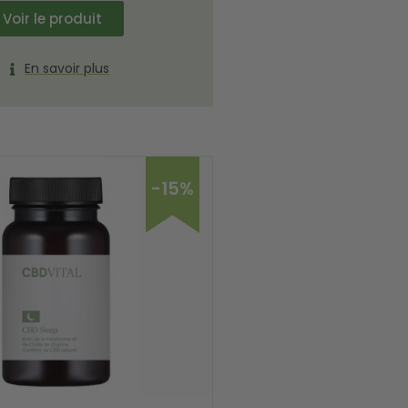
Voir le produit
En savoir plus
-15%