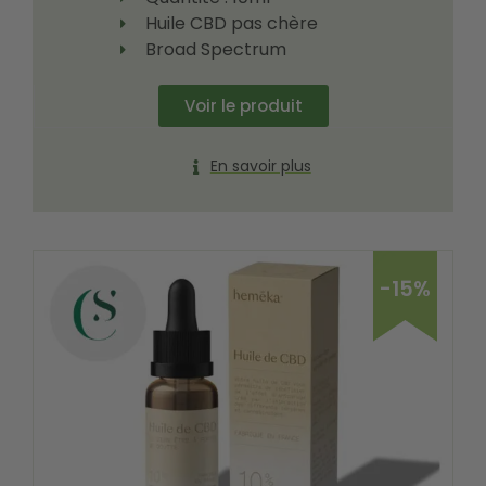
Huile CBD pas chère
Broad Spectrum
Voir le produit
En savoir plus
-15%