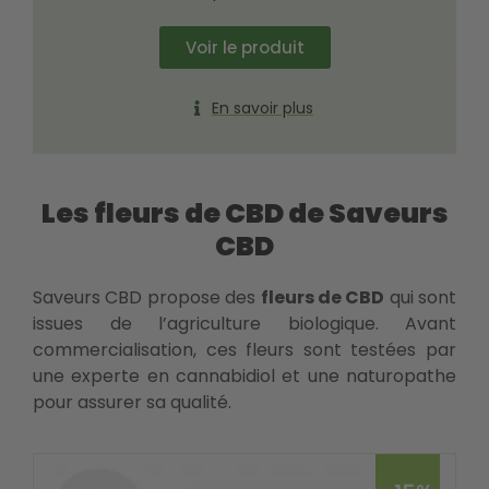
Voir le produit
En savoir plus
Les fleurs de CBD de Saveurs
CBD
Saveurs CBD propose des
fleurs de CBD
qui sont
issues de l’agriculture biologique. Avant
commercialisation, ces fleurs sont testées par
une experte en cannabidiol et une naturopathe
pour assurer sa qualité.