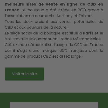
meilleurs sites de vente en ligne de CBD en
France
. La boutique a été créée en 2019 grâce à
l’association de deux amis : Anthony et Fabien.
Tous les deux croient aux vertus potentielles du
CBD et aux pouvoirs de la nature !
Le siège social de la boutique est situé à
Paris
et le
site travaille uniquement en France Métropolitaine.
Cet e-shop démocratise l’usage du CBD en France
car il s’agit d’une marque 100% française dont la
gamme de produits CBD est assez large.
Visiter le site