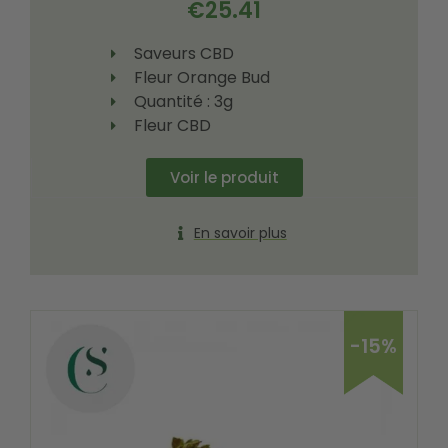
€
25.41
Saveurs CBD
Fleur Orange Bud
Quantité : 3g
Fleur CBD
Voir le produit
En savoir plus
-15%