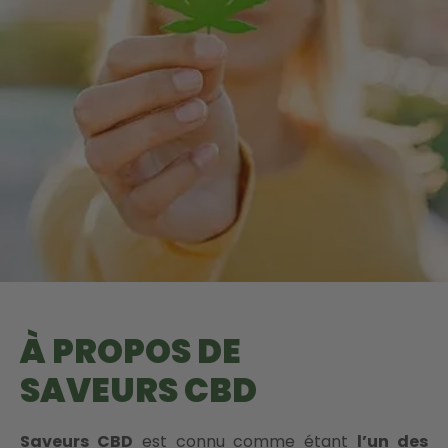
À PROPOS DE
SAVEURS CBD
Saveurs CBD
est connu comme étant
l’un des