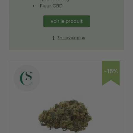
Fleur CBD
Voir le produit
En savoir plus
-15%