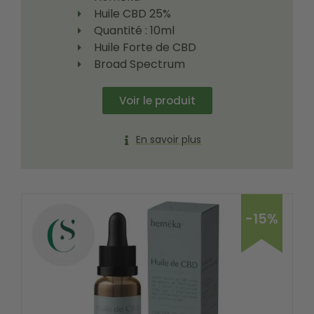
Huile CBD 25%
Quantité : 10ml
Huile Forte de CBD
Broad Spectrum
Voir le produit
En savoir plus
-15%