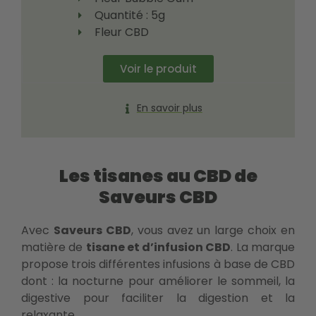
Quantité : 5g
Fleur CBD
Voir le produit
En savoir plus
Les tisanes au CBD de
Saveurs CBD
Avec
Saveurs CBD
, vous avez un large choix en
matière de
tisane et d’infusion CBD
. La marque
propose trois différentes infusions à base de CBD
dont : la nocturne pour améliorer le sommeil, la
digestive pour faciliter la digestion et la
relaxante.