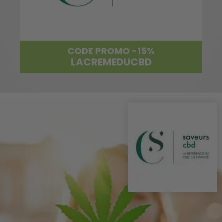
CODE PROMO -15%
LACREMEDUCBD