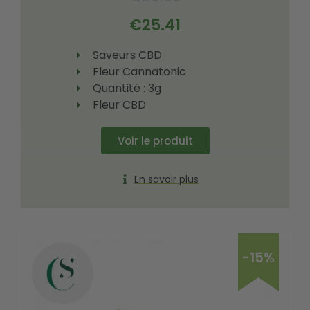
€
25.41
Saveurs CBD
Fleur Cannatonic
Quantité : 3g
Fleur CBD
Voir le produit
En savoir plus
-15%