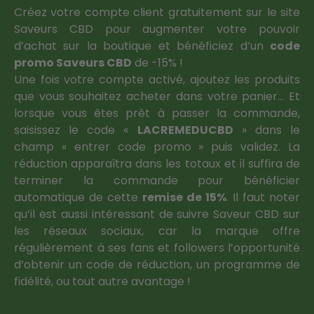
Créez votre compte client gratuitement sur le site
Saveurs CBD pour augmenter votre pouvoir
d’achat sur la boutique et bénéficiez d’un
code
promo Saveurs CBD
de -15% !
Une fois votre compte activé, ajoutez les produits
que vous souhaitez acheter dans votre panier… Et
lorsque vous êtes prêt à passer la commande,
saisissez le code «
LACREMEDUCBD
» dans le
champ « entrer code promo » puis validez. La
réduction apparaîtra dans les totaux et il suffira de
terminer la commande pour bénéficier
automatique de cette
remise de 15%
. Il faut noter
qu’il est aussi intéressant de suivre Saveur CBD sur
les réseaux sociaux, car la marque offre
régulièrement à ses fans et followers l’opportunité
d’obtenir un code de réduction, un programme de
fidélité, ou tout autre avantage !