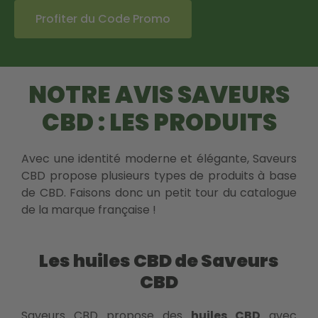
Profiter du Code Promo
NOTRE AVIS SAVEURS
CBD : LES PRODUITS
Avec une identité moderne et élégante, Saveurs
CBD propose plusieurs types de produits à base
de CBD. Faisons donc un petit tour du catalogue
de la marque française !
Les huiles CBD de Saveurs
CBD
Saveurs CBD propose des
huiles CBD
avec