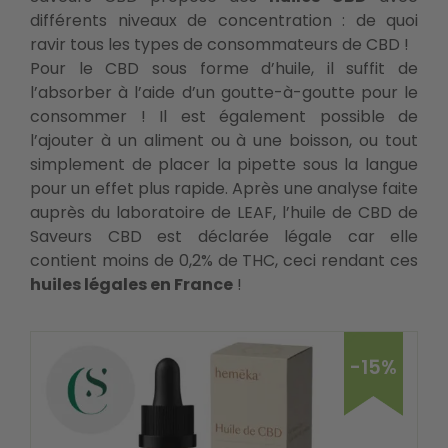
différents niveaux de concentration : de quoi
ravir tous les types de consommateurs de CBD !
Pour le CBD sous forme d’huile, il suffit de
l’absorber à l’aide d’un goutte-à-goutte pour le
consommer ! Il est également possible de
l’ajouter à un aliment ou à une boisson, ou tout
simplement de placer la pipette sous la langue
pour un effet plus rapide. Après une analyse faite
auprès du laboratoire de LEAF, l’huile de CBD de
Saveurs CBD est déclarée légale car elle
contient moins de 0,2% de THC, ceci rendant ces
huiles légales en France
!
-15%