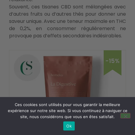
Souvent, ces tisanes CBD sont mélangées avec
d’autres fruits ou d’autres thés pour donner une
saveur unique. Avec une teneur maximale en THC
de 0,2%, en consommer régulièrement ne
provoque pas d’effets secondaires indésirables.
-15%
Ces cookies sont utilisés pour vous garantir la meilleure
expérience sur notre site web. Si vous continuez à naviguer ce
site, nous considérons que vous en êtes satisfait.
Ok