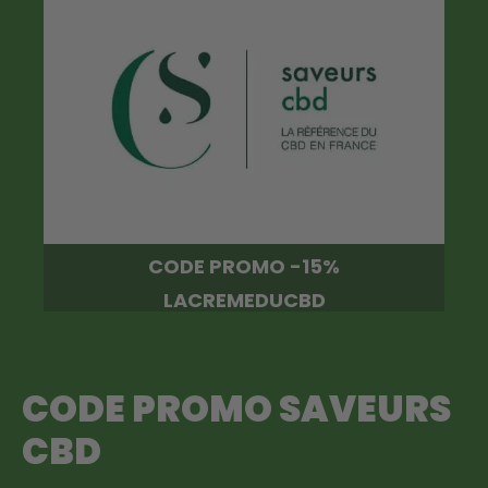
CODE PROMO -15%
LACREMEDUCBD
CODE PROMO SAVEURS
CBD