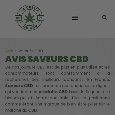
Avis
>
Saveurs CBD
AVIS SAVEURS CBD
De nos jours, le CBD est de plus en plus utilisé et les
consommateurs sont constamment à la
recherches des meilleurs fabricants. En France,
Saveurs CBD
fait partie de ces boutiques en lignes
qui vendent des
produits CBD
issus de l’agriculture
biologique et écoresponsable. Elle se positionne
comme étant une marque de bien-être pilier sur le
marché du CBD.