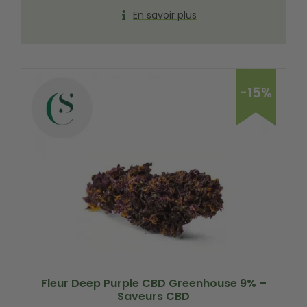
En savoir plus
-15%
Fleur Deep Purple CBD Greenhouse 9% –
Saveurs CBD