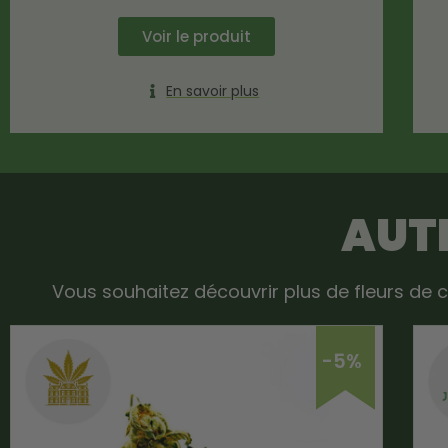
Voir le produit
En savoir plus
AUTR
Vous souhaitez découvrir plus de fleurs de c
-5%