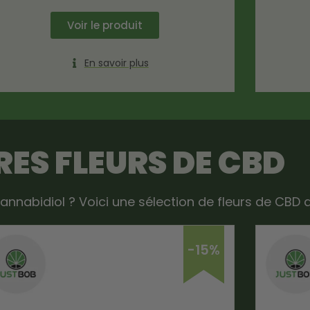
Voir le produit
En savoir plus
ES FLEURS DE CBD
annabidiol ? Voici une sélection de fleurs de CBD 
-15%