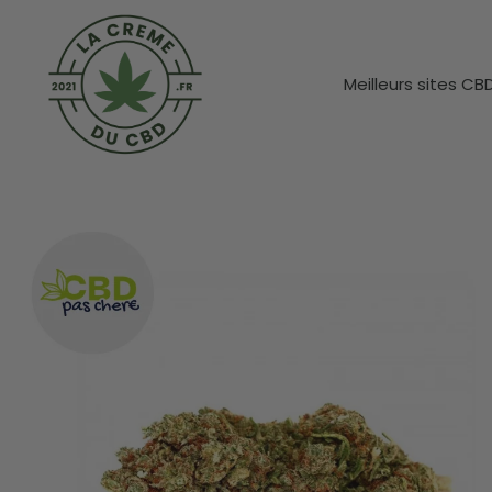
Meilleurs sites CB