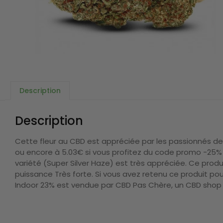
Description
Description
Cette fleur au CBD est appréciée par les passionnés de 
ou encore à 5.03€ si vous profitez du code promo -25% 
variété (Super Silver Haze) est très appréciée. Ce prod
puissance Très forte. Si vous avez retenu ce produit pour 
Indoor 23% est vendue par CBD Pas Chère, un CBD shop f