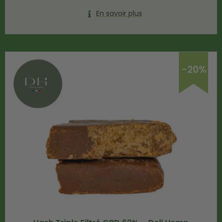
En savoir plus
-20%