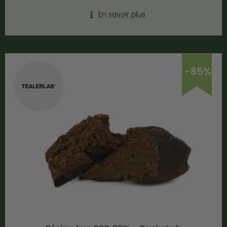
En savoir plus
-85%