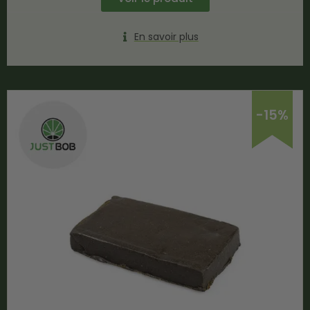
En savoir plus
-15%