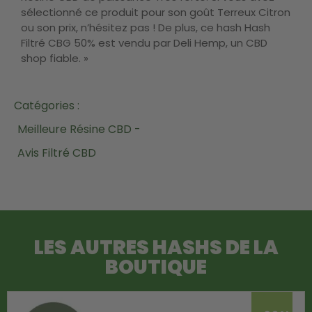
sélectionné ce produit pour son goût Terreux Citron
ou son prix, n’hésitez pas ! De plus, ce hash Hash
Filtré CBG 50% est vendu par Deli Hemp, un CBD
shop fiable. »
Catégories :
Meilleure Résine CBD -
Avis Filtré CBD
LES AUTRES HASHS DE LA
BOUTIQUE