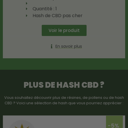
Quantité : 1
Hash de CBD pas cher
Voir le produit
En savoir plus
PLUS DE HASH CBD ?
Vous souhaitez découvrir plus de résines, de pollens ou de hash
CBD ? Voici une sélection de hash que vous pourriez apprécier :
-5%