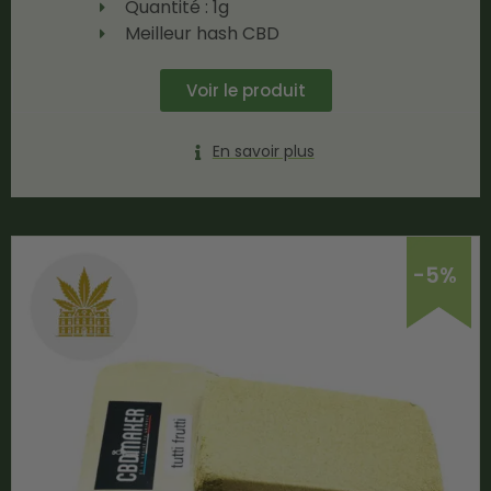
Quantité : 1g
Meilleur hash CBD
Voir le produit
En savoir plus
-5%