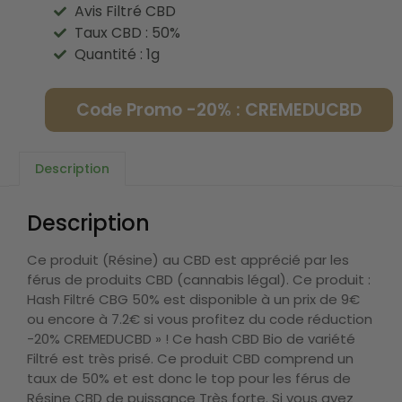
Avis Filtré CBD
Taux CBD : 50%
Quantité : 1g
Code Promo -20% : CREMEDUCBD
Description
Description
Ce produit (Résine) au CBD est apprécié par les
férus de produits CBD (cannabis légal). Ce produit :
Hash Filtré CBG 50% est disponible à un prix de 9€
ou encore à 7.2€ si vous profitez du code réduction
-20% CREMEDUCBD » ! Ce hash CBD Bio de variété
Filtré est très prisé. Ce produit CBD comprend un
taux de 50% et est donc le top pour les férus de
Résine CBD de puissance Très forte. Si vous avez