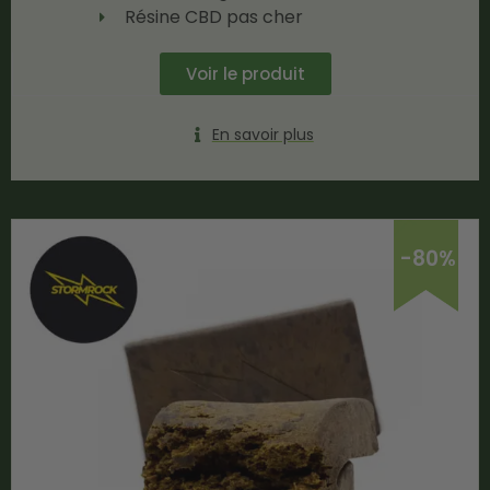
Résine CBD pas cher
Voir le produit
En savoir plus
-80%