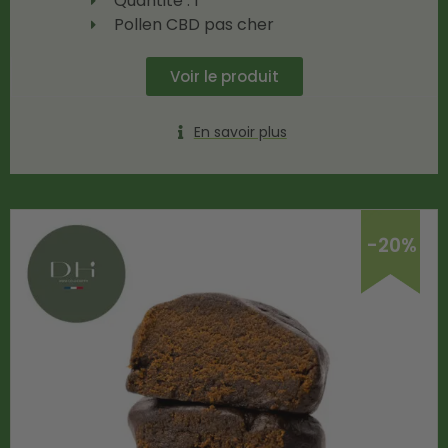
Quantité : 1
Pollen CBD pas cher
Voir le produit
En savoir plus
-20%