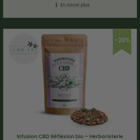
En savoir plus
-20%
Infusion CBD Réflexion bio – Herboristerie