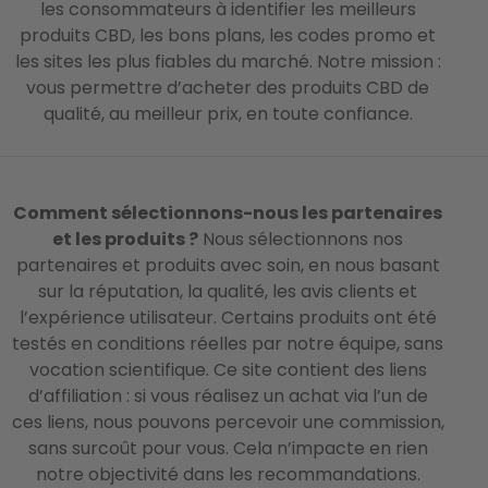
les consommateurs à identifier les meilleurs
produits CBD, les bons plans, les codes promo et
les sites les plus fiables du marché. Notre mission :
vous permettre d’acheter des produits CBD de
qualité, au meilleur prix, en toute confiance.
Comment sélectionnons-nous les partenaires
et les produits ?
Nous sélectionnons nos
partenaires et produits avec soin, en nous basant
sur la réputation, la qualité, les avis clients et
l’expérience utilisateur. Certains produits ont été
testés en conditions réelles par notre équipe, sans
vocation scientifique. Ce site contient des liens
d’affiliation : si vous réalisez un achat via l’un de
ces liens, nous pouvons percevoir une commission,
sans surcoût pour vous. Cela n’impacte en rien
notre objectivité dans les recommandations.