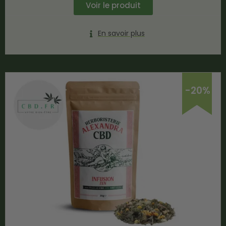
Voir le produit
En savoir plus
-20%