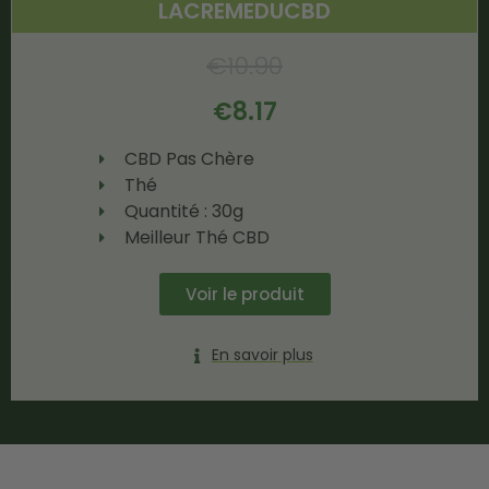
LACREMEDUCBD
€
10.90
€
8.17
CBD Pas Chère
Thé
Quantité : 30g
Meilleur Thé CBD
Voir le produit
En savoir plus