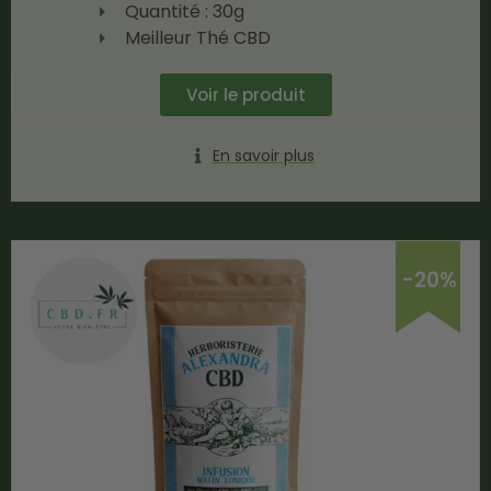
Quantité : 30g
Meilleur Thé CBD
Voir le produit
En savoir plus
-20%