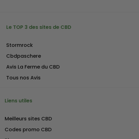
Le TOP 3 des sites de CBD
Stormrock
Cbdpaschere
Avis La Ferme du CBD
Tous nos Avis
Liens utiles
Meilleurs sites CBD
Codes promo CBD