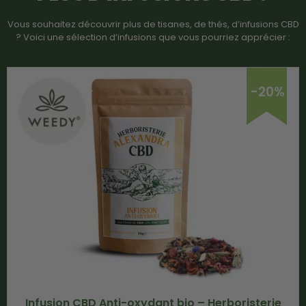
Vous souhaitez découvrir plus de tisanes, de thés, d’infusions CBD
? Voici une sélection d’infusions que vous pourriez apprécier :
-20%
Infusion CBD Anti-oxydant bio – Herboristerie