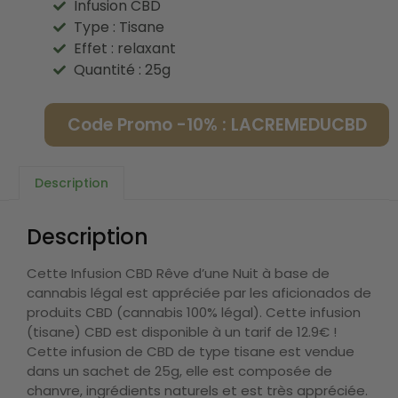
Infusion CBD
Type : Tisane
Effet : relaxant
Quantité : 25g
Code Promo -10% : LACREMEDUCBD
Description
Description
Cette Infusion CBD Rêve d’une Nuit à base de
cannabis légal est appréciée par les aficionados de
produits CBD (cannabis 100% légal). Cette infusion
(tisane) CBD est disponible à un tarif de 12.9€ !
Cette infusion de CBD de type tisane est vendue
dans un sachet de 25g, elle est composée de
chanvre, ingrédients naturels et est très appréciée.