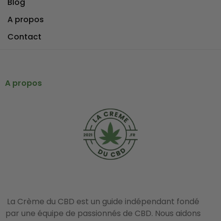
Blog
A propos
Contact
A propos
La Crème du CBD est un guide indépendant fondé
par une équipe de passionnés de CBD. Nous aidons