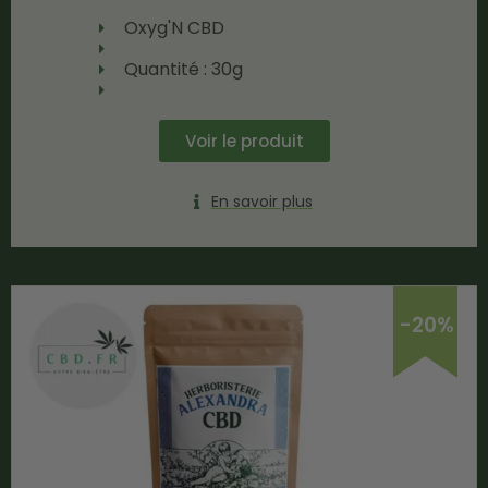
Oxyg'N CBD
Quantité : 30g
Voir le produit
En savoir plus
-20%