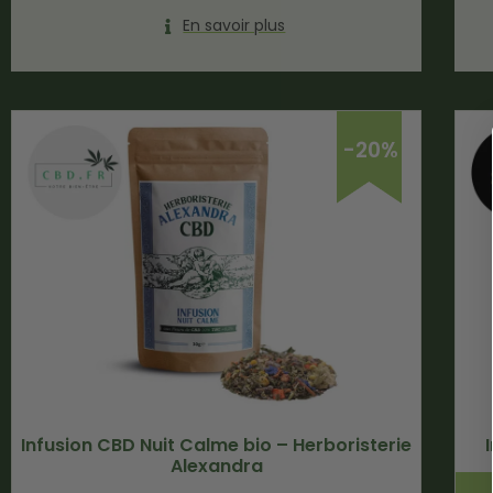
En savoir plus
-20%
Infusion CBD Nuit Calme bio – Herboristerie
Alexandra