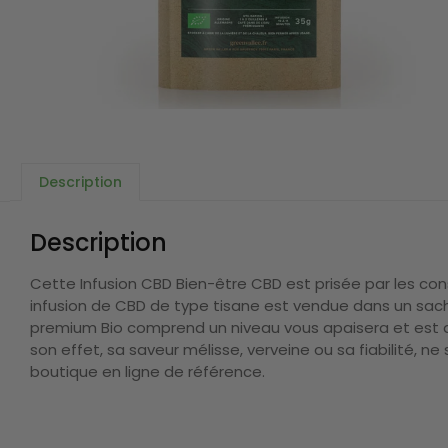
Description
Description
Cette Infusion CBD Bien-être CBD est prisée par les con
infusion de CBD de type tisane est vendue dans un sach
premium Bio comprend un niveau vous apaisera et est don
son effet, sa saveur mélisse, verveine ou sa fiabilité, n
boutique en ligne de référence.