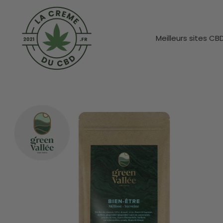
Meilleurs sites CB