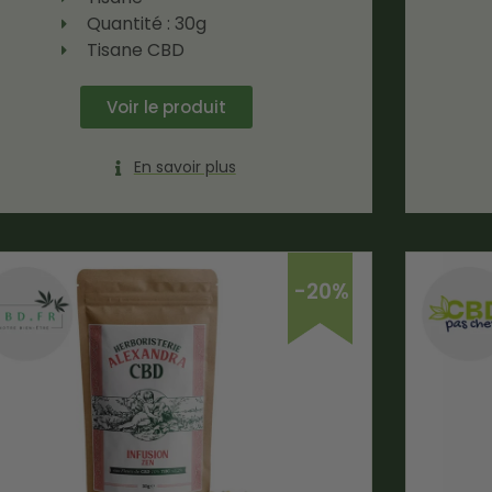
Quantité : 30g
Tisane CBD
Voir le produit
En savoir plus
-20%