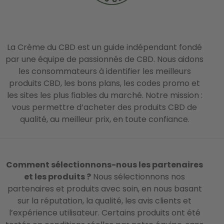
La Crème du CBD est un guide indépendant fondé
par une équipe de passionnés de CBD. Nous aidons
les consommateurs à identifier les meilleurs
produits CBD, les bons plans, les codes promo et
les sites les plus fiables du marché. Notre mission :
vous permettre d’acheter des produits CBD de
qualité, au meilleur prix, en toute confiance.
Comment sélectionnons-nous les partenaires
et les produits ?
Nous sélectionnons nos
partenaires et produits avec soin, en nous basant
sur la réputation, la qualité, les avis clients et
l’expérience utilisateur. Certains produits ont été