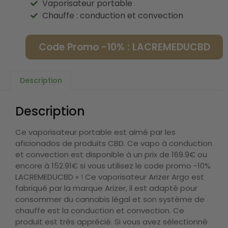
Vaporisateur portable
Chauffe : conduction et convection
Code Promo -10% : LACREMEDUCBD
Description
Description
Ce vaporisateur portable est aimé par les
aficionados de produits CBD. Ce vapo à conduction
et convection est disponible à un prix de 169.9€ ou
encore à 152.91€ si vous utilisez le code promo -10%
LACREMEDUCBD » ! Ce vaporisateur Arizer Argo est
fabriqué par la marque Arizer, il est adapté pour
consommer du cannabis légal et son système de
chauffe est la conduction et convection. Ce
produit est très apprécié. Si vous avez sélectionné