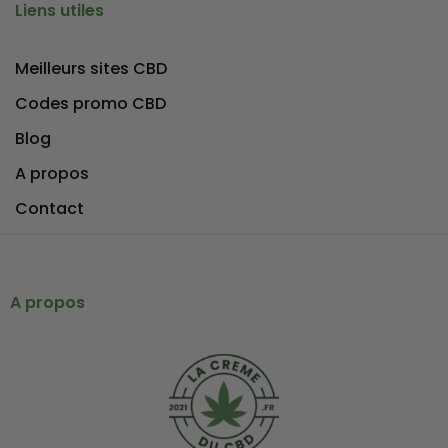
Liens utiles
Meilleurs sites CBD
Codes promo CBD
Blog
A propos
Contact
A propos