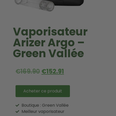
Vaporisateur
Arizer Argo –
Green Vallée
€
169.90
€
152.91
Acheter ce produit
Boutique : Green Vallée
Meilleur vaporisateur