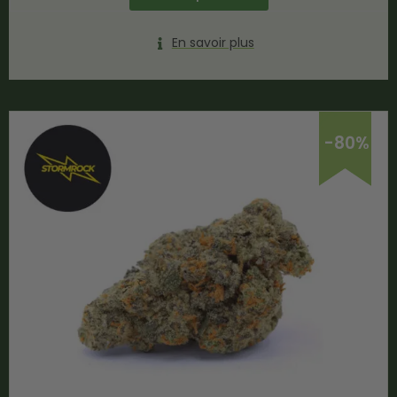
En savoir plus
-80%