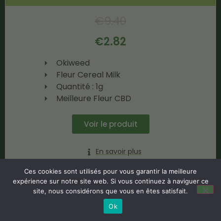
€
9.40
€
2.82
Okiweed
Fleur Cereal Milk
Quantité : 1g
Meilleure Fleur CBD
Voir le produit
En savoir plus
Ces cookies sont utilisés pour vous garantir la meilleure
expérience sur notre site web. Si vous continuez à naviguer ce
site, nous considérons que vous en êtes satisfait.
-60%
Ok