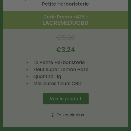
Petite Herboristerie
Code Promo -42% :
LACREMEDUCBD
€
5.60
€
3.24
La Petite Herboristerie
Fleur Super Lemon Haze
Quantité : 1g
Meilleures fleurs CBD
Voir le produit
En savoir plus