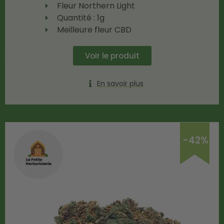
Fleur Northern Light
Quantité : 1g
Meilleure fleur CBD
Voir le produit
En savoir plus
-42%