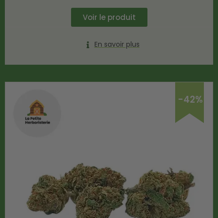
Voir le produit
En savoir plus
-42%