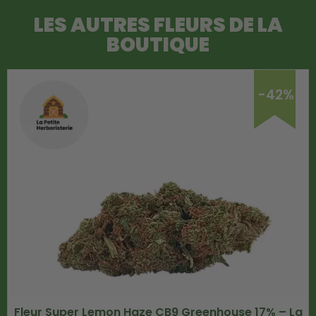
LES AUTRES FLEURS DE LA
BOUTIQUE
-42%
Fleur Super Lemon Haze CB9 Greenhouse 17% – La