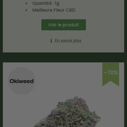
Quantité : 1g
Meilleure Fleur CBD
Voir le produit
En savoir plus
-70%