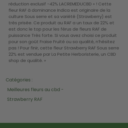
réduction exclusif -42% LACREMEDUCBD » ! Cette
fleur RAF à dominance Indica est originaire de la
culture Sous serre et sa variété (Strawberry) est
très prisée. Ce produit au RAF a un taux de 22% et
est donc le top pour les férus de fleurs RAF de
puissance Très forte. Si vous avez choisi ce produit
pour son goût Fraise Fruité ou sa qualité, n’hésitez
pas ! Pour finir, cette fleur Strawberry RAF Sous serre
22% est vendue par La Petite Herboristerie, un CBD
shop de qualité. »
Catégories :
Meilleures fleurs au cbd -
Strawberry RAF