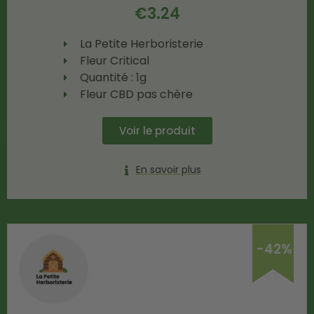
€
3.24
La Petite Herboristerie
Fleur Critical
Quantité : 1g
Fleur CBD pas chère
Voir le produit
En savoir plus
-42%