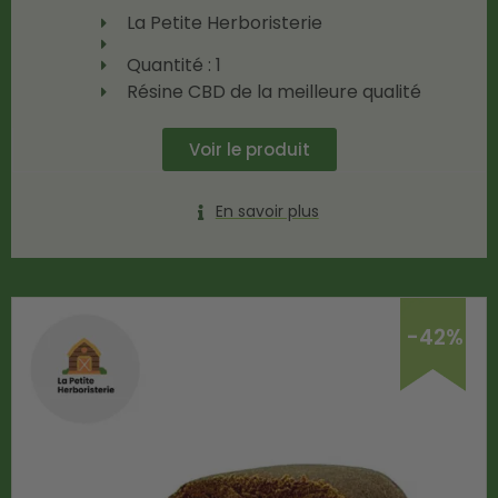
La Petite Herboristerie
Quantité : 1
Résine CBD de la meilleure qualité
Voir le produit
En savoir plus
-42%