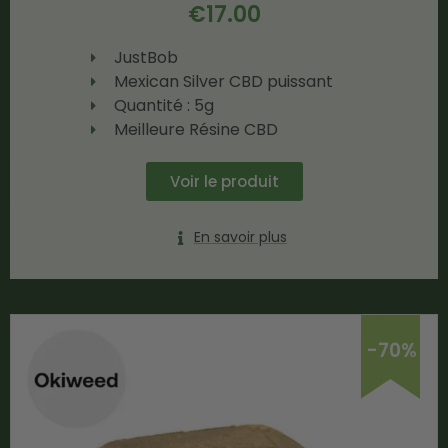
€
17.00
JustBob
Mexican Silver CBD puissant
Quantité : 5g
Meilleure Résine CBD
Voir le produit
En savoir plus
-70%