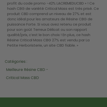
profit du code promo -42% LACREMEDUCBD » ! Ce
hash CBG de variété Critical Mass est très prisé. Ce
produit CBD comprend un niveau de 27% et est
donc idéal pour les amateurs de Résine CBG de
puissance Forte. Si vous avez retenu ce produit
pour son goût Terreux Délicat ou son rapport
qualité/prix, c’est le bon choix ! En plus, ce hash
Résine Critical Mass CBG 27% est vendu par La
Petite Herboristerie, un site CBD fiable. »
Catégories :
Meilleure Résine CBD -
Critical Mass CBD