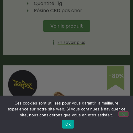
Quantité : 1g
Résine CBD pas cher
Voir le produit
En savoir plus
-80%
Ces cookies sont utilisés pour vous garantir la meilleure
expérience sur notre site web. Si vous continuez à naviguer ce
site, nous considérons que vous en êtes satisfait.
Ok