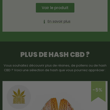
Voir le produit
En savoir plus
PLUS DE HASH CBD ?
Vous souhaitez découvrir plus de résines, de pollens ou de hash
CBD ? Voici une sélection de hash que vous pourriez apprécier :
-5%