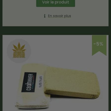
Voir le produit
En savoir plus
-5%