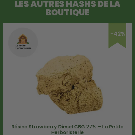
LES AUTRES HASHS DE LA
BOUTIQUE
-42%
Résine Strawberry Diesel CBG 27% – La Petite
Herboristerie