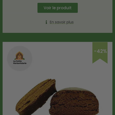
Voir le produit
En savoir plus
-42%