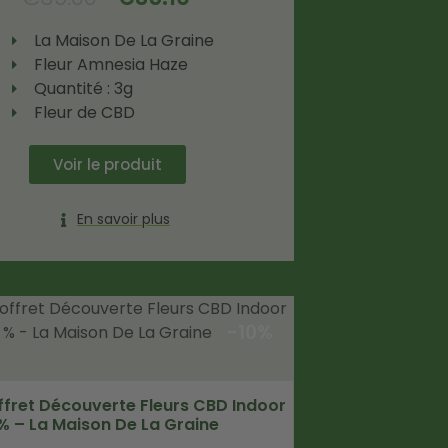
La Maison De La Graine
Fleur Amnesia Haze
Quantité : 3g
Fleur de CBD
Voir le produit
En savoir plus
-10%
ffret Découverte Fleurs CBD Indoor
% – La Maison De La Graine