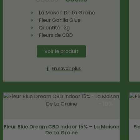
La Maison De La Graine
Fleur Gorilla Glue
Quantité : 3g
Fleurs de CBD
Voir le produit
En savoir plus
-10%
Fleur Blue Dream CBD Indoor 15% – La Maison
Fl
De La Graine