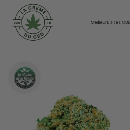
Meilleurs sites CB