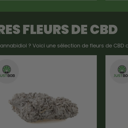
ES FLEURS DE CBD
annabidiol ? Voici une sélection de fleurs de CBD 
-15%