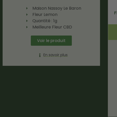
Maison Nassoy Le Baron
F
Fleur Lemon
Quantité : 1g
Meilleure Fleur CBD
Voir le produit
En savoir plus