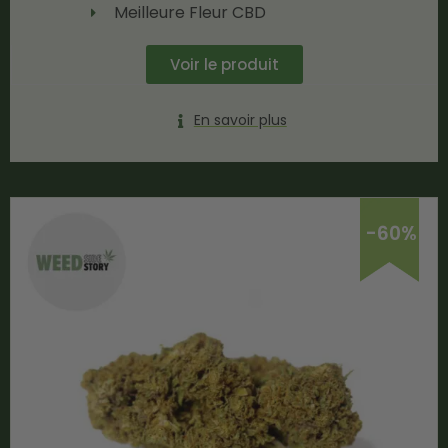
Meilleure Fleur CBD
Voir le produit
En savoir plus
-60%