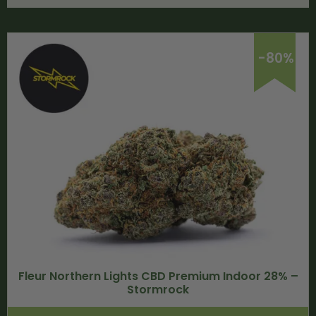
-80%
Fleur Northern Lights CBD Premium Indoor 28% –
Stormrock