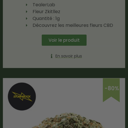
TealerLab
Fleur Zkitllez
Quantité : 1g
Découvrez les meilleures fleurs CBD
Voir le produit
En savoir plus
-80%