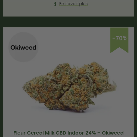
En savoir plus
-70%
Fleur Cereal Milk CBD Indoor 24% – Okiweed