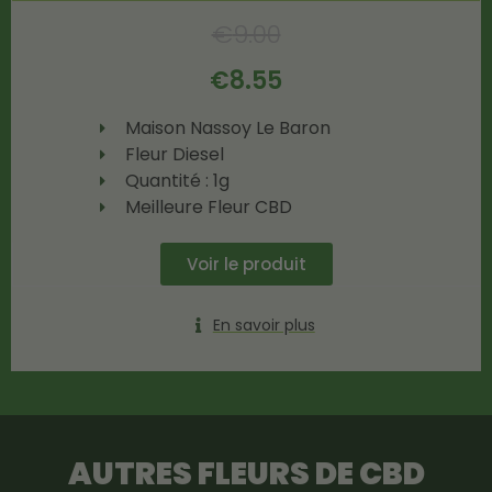
€
9.00
€
8.55
Maison Nassoy Le Baron
Fleur Diesel
Quantité : 1g
Meilleure Fleur CBD
Voir le produit
En savoir plus
AUTRES FLEURS DE CBD