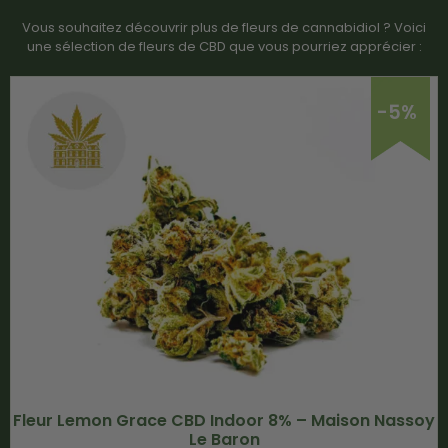
Vous souhaitez découvrir plus de fleurs de cannabidiol ? Voici
une sélection de fleurs de CBD que vous pourriez apprécier :
-5%
Fleur Lemon Grace CBD Indoor 8% – Maison Nassoy
Le Baron