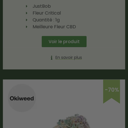
JustBob
Fleur Critical
Quantité : 1g
Meilleure Fleur CBD
Voir le produit
En savoir plus
-70%