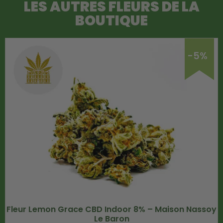
LES AUTRES FLEURS DE LA
BOUTIQUE
-5%
Fleur Lemon Grace CBD Indoor 8% – Maison Nassoy
Le Baron