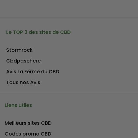
Le TOP 3 des sites de CBD
Stormrock
Cbdpaschere
Avis La Ferme du CBD
Tous nos Avis
Liens utiles
Meilleurs sites CBD
Codes promo CBD