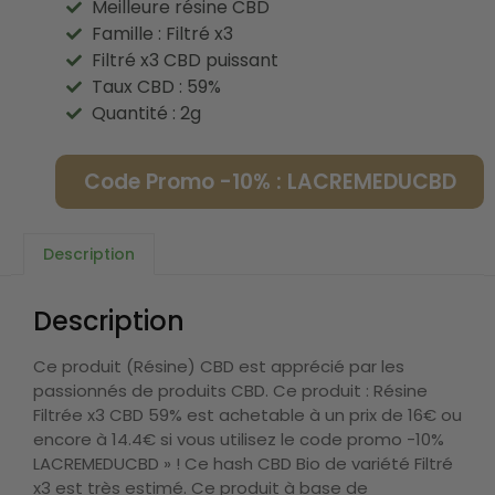
Meilleure résine CBD
Famille : Filtré x3
Filtré x3 CBD puissant
Taux CBD : 59%
Quantité : 2g
Code Promo -10% : LACREMEDUCBD
Description
Description
Ce produit (Résine) CBD est apprécié par les
passionnés de produits CBD. Ce produit : Résine
Filtrée x3 CBD 59% est achetable à un prix de 16€ ou
encore à 14.4€ si vous utilisez le code promo -10%
LACREMEDUCBD » ! Ce hash CBD Bio de variété Filtré
x3 est très estimé. Ce produit à base de