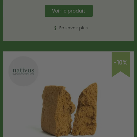
Voir le produit
En savoir plus
-10%