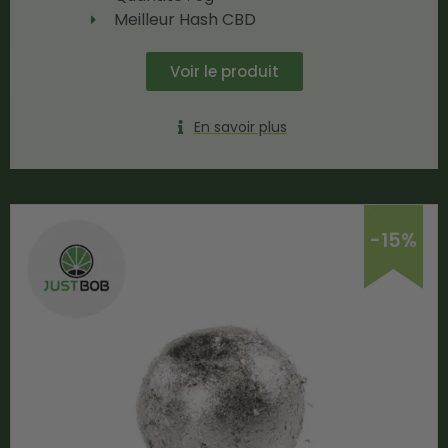
Meilleur Hash CBD
Voir le produit
En savoir plus
-15%