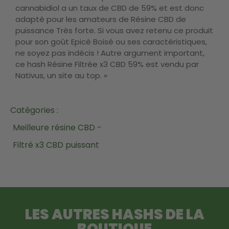
cannabidiol a un taux de CBD de 59% et est donc
adapté pour les amateurs de Résine CBD de
puissance Très forte. Si vous avez retenu ce produit
pour son goût Epicé Boisé ou ses caractéristiques,
ne soyez pas indécis ! Autre argument important,
ce hash Résine Filtrée x3 CBD 59% est vendu par
Nativus, un site au top. »
Catégories :
Meilleure résine CBD -
Filtré x3 CBD puissant
LES AUTRES HASHS DE LA
BOUTIQUE