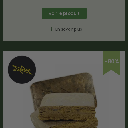
Voir le produit
En savoir plus
-80%