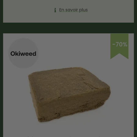
En savoir plus
-70%