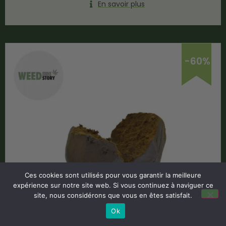
En savoir plus
-60%
Ces cookies sont utilisés pour vous garantir la meilleure
expérience sur notre site web. Si vous continuez à naviguer ce
site, nous considérons que vous en êtes satisfait.
Ok
Hash Royal Népal CBD 40% – Weed Side Story