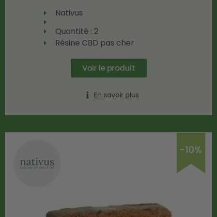
Nativus
Quantité : 2
Résine CBD pas cher
Voir le produit
En savoir plus
-10%