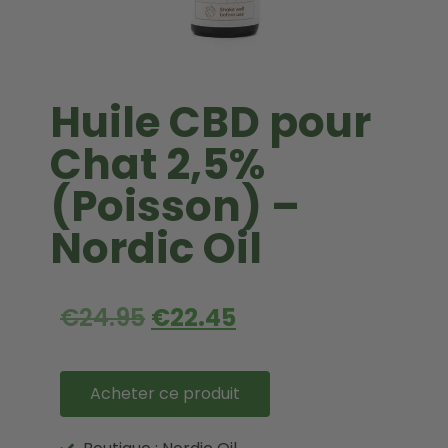
Huile CBD pour
Chat 2,5%
(Poisson) –
Nordic Oil
€
24.95
€
22.45
Acheter ce produit