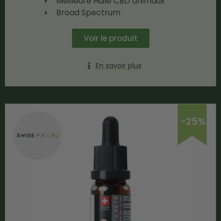
Meilleure Huile CBD animaux
Broad Spectrum
Voir le produit
En savoir plus
-25%