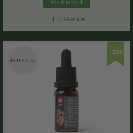
Voir le produit
En savoir plus
-25%