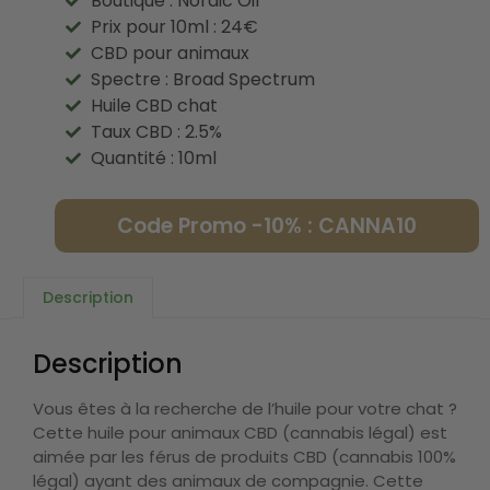
Boutique : Nordic Oil
Prix pour 10ml : 24€
CBD pour animaux
Spectre : Broad Spectrum
Huile CBD chat
Taux CBD : 2.5%
Quantité : 10ml
Code Promo -10% : CANNA10
Description
Description
Vous êtes à la recherche de l’huile pour votre chat ?
Cette huile pour animaux CBD (cannabis légal) est
aimée par les férus de produits CBD (cannabis 100%
légal) ayant des animaux de compagnie. Cette