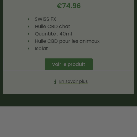
€
74.96
SWISS FX
Huile CBD chat
Quantité : 40ml
Huile CBD pour les animaux
Isolat
Voir le produit
En savoir plus