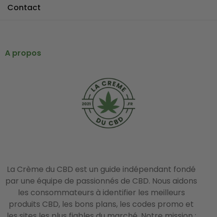
Contact
A propos
La Crème du CBD est un guide indépendant fondé
par une équipe de passionnés de CBD. Nous aidons
les consommateurs à identifier les meilleurs
produits CBD, les bons plans, les codes promo et
les sites les plus fiables du marché. Notre mission :