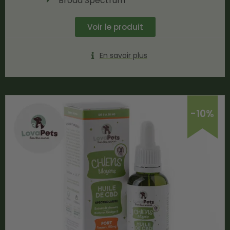
Broad Spectrum
Voir le produit
En savoir plus
-10%