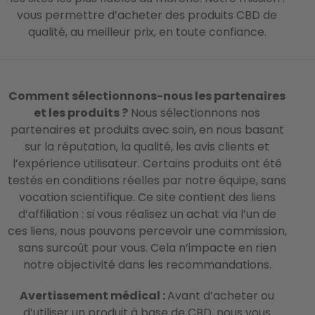
vous permettre d’acheter des produits CBD de
qualité, au meilleur prix, en toute confiance.
Comment sélectionnons-nous les partenaires
et les produits ?
Nous sélectionnons nos
partenaires et produits avec soin, en nous basant
sur la réputation, la qualité, les avis clients et
l’expérience utilisateur. Certains produits ont été
testés en conditions réelles par notre équipe, sans
vocation scientifique. Ce site contient des liens
d’affiliation : si vous réalisez un achat via l’un de
ces liens, nous pouvons percevoir une commission,
sans surcoût pour vous. Cela n’impacte en rien
notre objectivité dans les recommandations.
Avertissement médical :
Avant d’acheter ou
d’utiliser un produit à base de CBD, nous vous