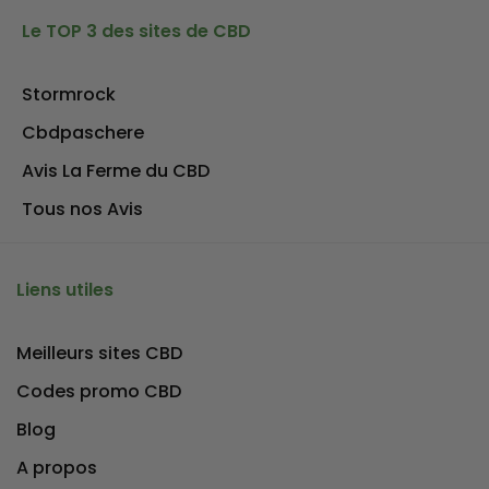
Le TOP 3 des sites de CBD
Stormrock
Cbdpaschere
Avis La Ferme du CBD
Tous nos Avis
Liens utiles
Meilleurs sites CBD
Codes promo CBD
Blog
A propos