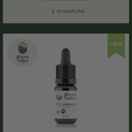
En savoir plus
-10%