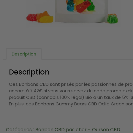
Description
Description
Ces Bonbons CBD sont prisés par les passionnés de pro
encore à 7.42€ si vous vous servez du code promo excl
produit CBD (cannabis 100% légal) Bio a un taux de 5%. S
En plus, ces Bonbons Gummy Bears CBD Odile Green sont 
Catégories :
Bonbon CBD pas cher -
Ourson CBD