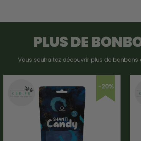
PLUS DE BONB
Vous souhaitez découvrir plus de bonbons e
-20%