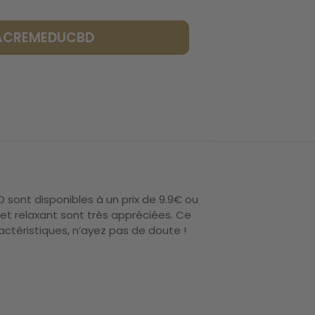
LACREMEDUCBD
sont disponibles à un prix de 9.9€ ou
et relaxant sont très appréciées. Ce
actéristiques, n’ayez pas de doute !