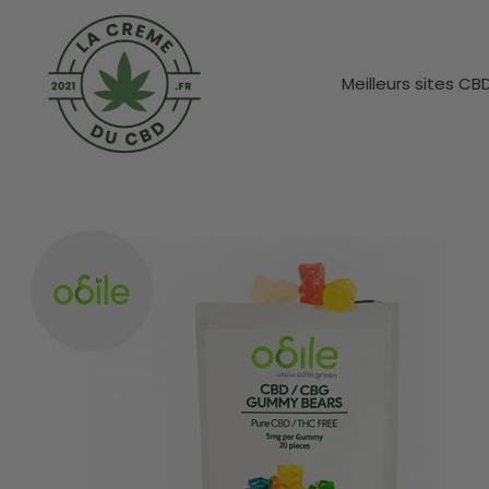
Meilleurs sites CB