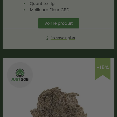
Quantité : 1g
Meilleure Fleur CBD
Voir le produit
En savoir plus
-15%