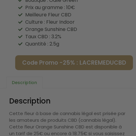
Boutique : Odile Green
Prix au gramme : 10€
Meilleure Fleur CBD
Culture : Fleur Indoor
Orange Sunshine CBD
Taux CBD : 3.2%
Quantité : 2.5g
Code Promo -25% : LACREMEDUCBD
Description
Description
Cette fleur à base de cannabis légal est prisée par
les amateurs de produits CBD (cannabis légal).
Cette fleur Orange Sunshine CBD est disponible à
un tarif de 25€ ou encore à 18.75€ si vous saisissez