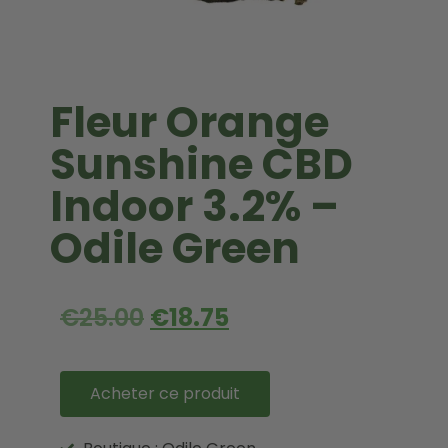
Fleur Orange
Sunshine CBD
Indoor 3.2% –
Odile Green
€
25.00
€
18.75
Acheter ce produit