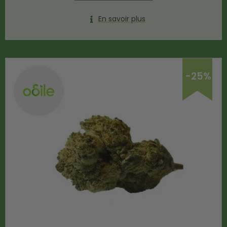
En savoir plus
-25%