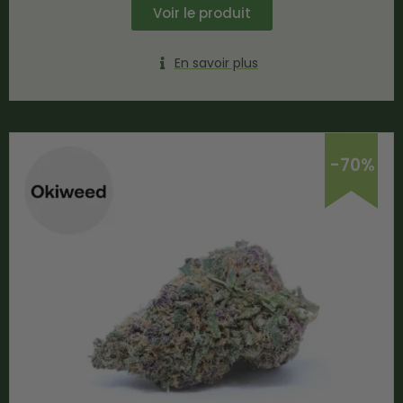
Voir le produit
En savoir plus
-70%