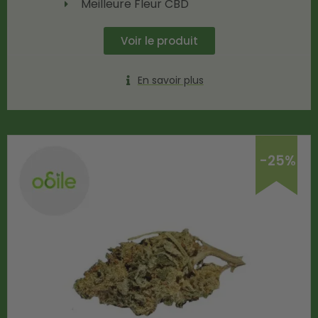
Meilleure Fleur CBD
Voir le produit
En savoir plus
-25%