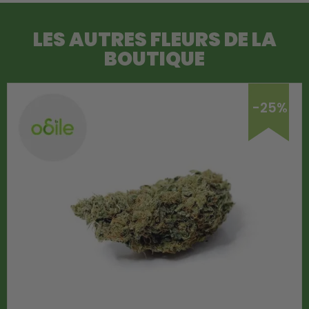
LES AUTRES FLEURS DE LA
BOUTIQUE
-25%