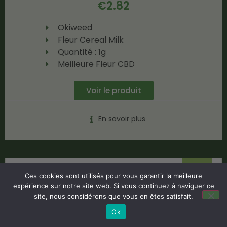
€
2.82
Okiweed
Fleur Cereal Milk
Quantité : 1g
Meilleure Fleur CBD
Voir le produit
En savoir plus
-60%
Ces cookies sont utilisés pour vous garantir la meilleure
expérience sur notre site web. Si vous continuez à naviguer ce
site, nous considérons que vous en êtes satisfait.
Ok