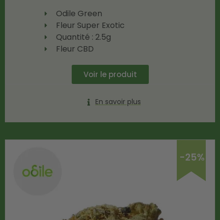
Odile Green
Fleur Super Exotic
Quantité : 2.5g
Fleur CBD
Voir le produit
En savoir plus
-25%