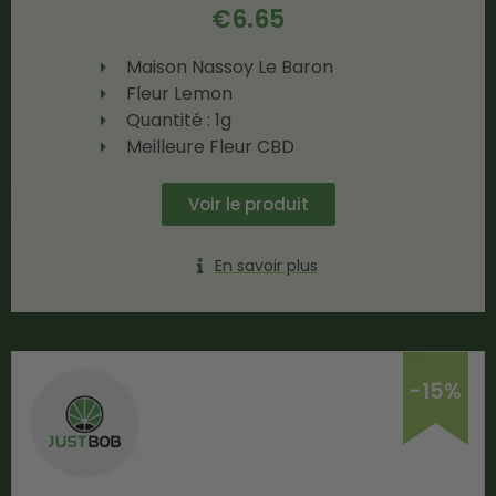
€
6.65
Maison Nassoy Le Baron
Fleur Lemon
Quantité : 1g
Meilleure Fleur CBD
Voir le produit
En savoir plus
-15%