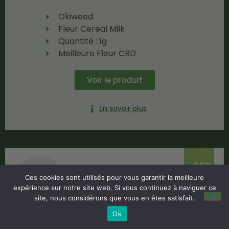
Okiweed
Fleur Cereal Milk
Quantité : 1g
Meilleure Fleur CBD
Voir le produit
En savoir plus
-60%
Ces cookies sont utilisés pour vous garantir la meilleure
expérience sur notre site web. Si vous continuez à naviguer ce
site, nous considérons que vous en êtes satisfait.
Ok