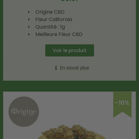
Origine CBD
Fleur California
Quantité : 1g
Meilleure Fleur CBD
Voir le produit
En savoir plus
-10%