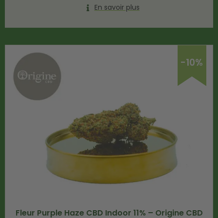
En savoir plus
-10%
Fleur Purple Haze CBD Indoor 11% – Origine CBD