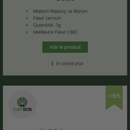
Maison Nassoy Le Baron
Fleur Lemon
Quantité : 1g
Meilleure Fleur CBD
Voir le produit
En savoir plus
-15%