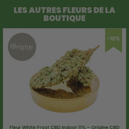
LES AUTRES FLEURS DE LA
BOUTIQUE
-10%
Fleur White Frost CBD Indoor 11% – Origine CBD