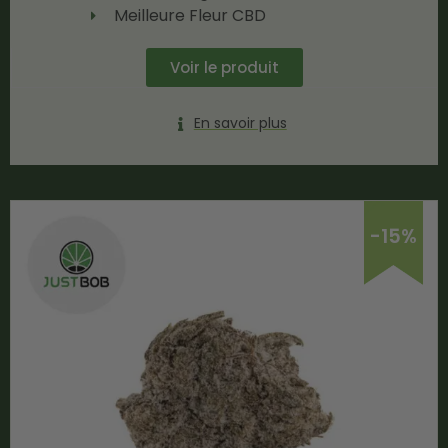
Meilleure Fleur CBD
Voir le produit
En savoir plus
-15%