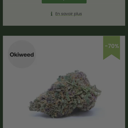
En savoir plus
-70%