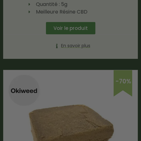
Quantité : 5g
Meilleure Résine CBD
Voir le produit
En savoir plus
-70%