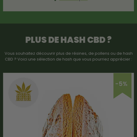
PLUS DE HASH CBD ?
Vous souhaitez découvrir plus de résines, de pollens ou de hash
CBD ? Voici une sélection de hash que vous pourriez apprécier :
-5%