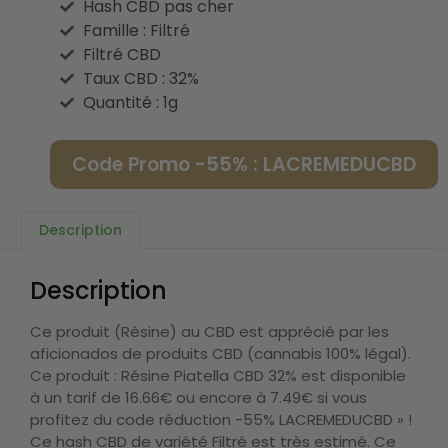
Hash CBD pas cher
Famille : Filtré
Filtré CBD
Taux CBD : 32%
Quantité : 1g
Code Promo -55% : LACREMEDUCBD
Description
Description
Ce produit (Résine) au CBD est apprécié par les
aficionados de produits CBD (cannabis 100% légal).
Ce produit : Résine Piatella CBD 32% est disponible
à un tarif de 16.66€ ou encore à 7.49€ si vous
profitez du code réduction -55% LACREMEDUCBD » !
Ce hash CBD de variété Filtré est très estimé. Ce