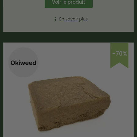
Voir le produit
En savoir plus
-70%