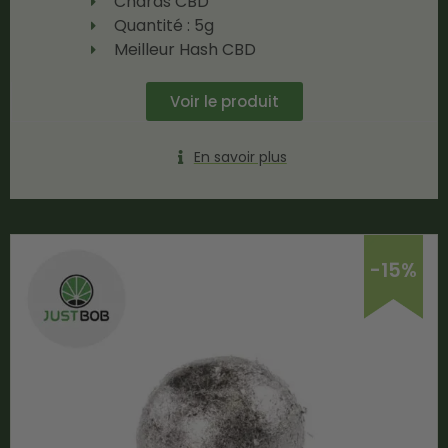
Charas CBD
Quantité : 5g
Meilleur Hash CBD
Voir le produit
En savoir plus
-15%