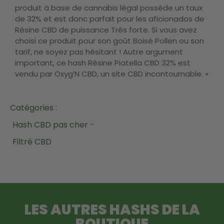
produit à base de cannabis légal possède un taux
de 32% et est donc parfait pour les aficionados de
Résine CBD de puissance Très forte. Si vous avez
choisi ce produit pour son goût Boisé Pollen ou son
tarif, ne soyez pas hésitant ! Autre argument
important, ce hash Résine Piatella CBD 32% est
vendu par Oxyg’N CBD, un site CBD incontournable. »
Catégories :
Hash CBD pas cher -
Filtré CBD
LES AUTRES HASHS DE LA
BOUTIQUE