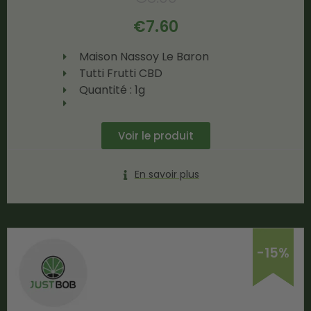
€
7.60
Maison Nassoy Le Baron
Tutti Frutti CBD
Quantité : 1g
Voir le produit
En savoir plus
-15%