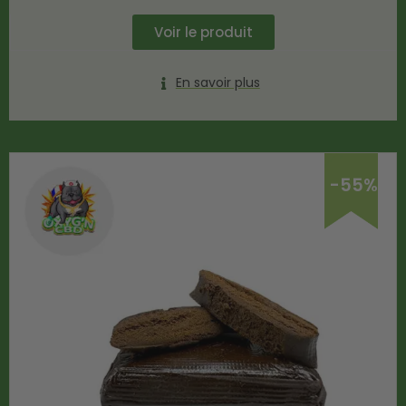
Voir le produit
En savoir plus
-55%