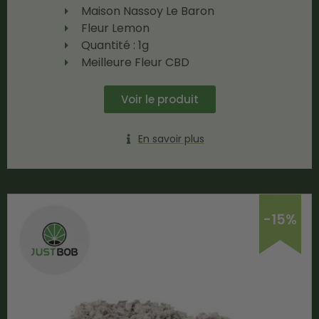
Maison Nassoy Le Baron
Fleur Lemon
Quantité : 1g
Meilleure Fleur CBD
Voir le produit
En savoir plus
-15%