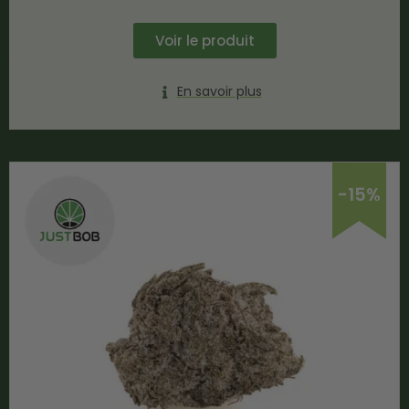
Voir le produit
En savoir plus
-15%