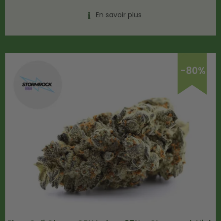
En savoir plus
-80%