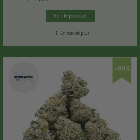
Voir le produit
En savoir plus
-80%