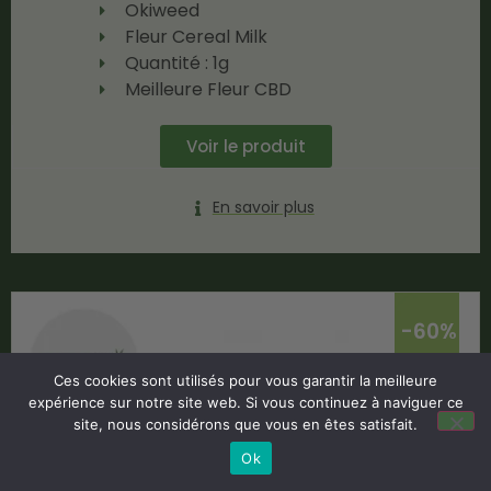
Okiweed
Fleur Cereal Milk
Quantité : 1g
Meilleure Fleur CBD
Voir le produit
En savoir plus
-60%
Ces cookies sont utilisés pour vous garantir la meilleure
expérience sur notre site web. Si vous continuez à naviguer ce
site, nous considérons que vous en êtes satisfait.
Ok