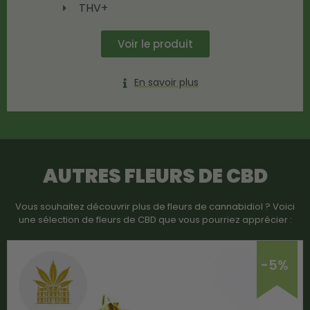
THV+
Voir le produit
En savoir plus
AUTRES FLEURS DE CBD
Vous souhaitez découvrir plus de fleurs de cannabidiol ? Voici
une sélection de fleurs de CBD que vous pourriez apprécier :
-5%