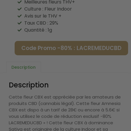
Meilleures fleurs THV+
Culture : Fleur Indoor
Avis sur le THV +
Taux CBD : 29%
Quantité : 1g
Code Promo -80% : LACREMEDUCBD
Description
Description
Cette fleur CBX est appréciée par les amateurs de
produits CBD (cannabis légal). Cette fleur Amnesia
CBX est dispo à un tarif de 28€ ou encore à 5.6€ si
vous utilisez le code de réduction exclusif -80%
LACREMEDUCBD » ! Cette fleur CBX à dominance
Sativa est originaire de la culture Indoor et sa