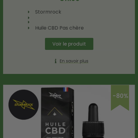
Stormrock
Huile CBD Pas chère
Voir le produit
En savoir plus
-80%