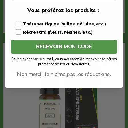
Voir le produit
Vous préférez les produits :
En savoir plus
Thérapeutiques (huiles, gélules, etc.)
Récréatifs (fleurs, résines, etc.)
RECEVOIR MON CODE
-80%
En indiquant votre e-mail, vous acceptez de recevoir nos offres
promotionnelles et Newsletter.
Non merci ! Je n'aime pas les réductions.