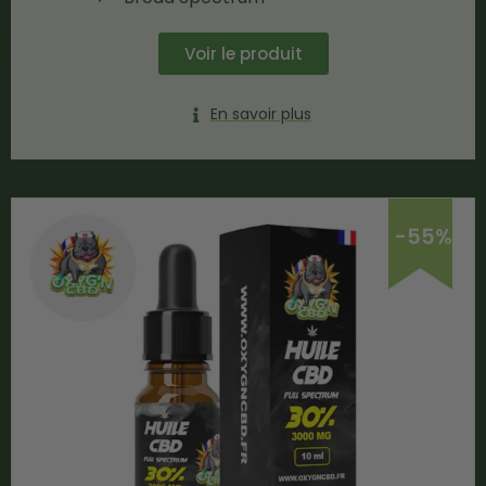
Voir le produit
En savoir plus
-55%