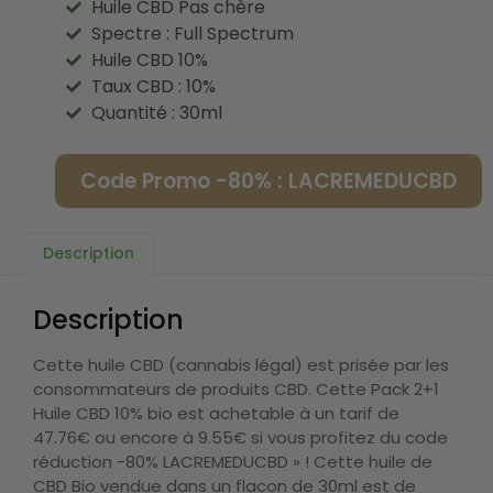
Huile CBD Pas chère
Spectre : Full Spectrum
Huile CBD 10%
Taux CBD : 10%
Quantité : 30ml
Code Promo -80% : LACREMEDUCBD
Description
Description
Cette huile CBD (cannabis légal) est prisée par les
consommateurs de produits CBD. Cette Pack 2+1
Huile CBD 10% bio est achetable à un tarif de
47.76€ ou encore à 9.55€ si vous profitez du code
réduction -80% LACREMEDUCBD » ! Cette huile de
CBD Bio vendue dans un flacon de 30ml est de