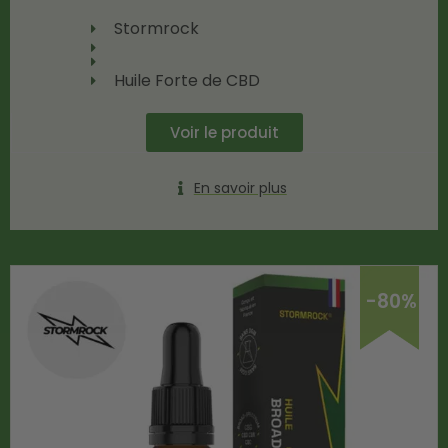
Stormrock
Huile Forte de CBD
Voir le produit
En savoir plus
-80%