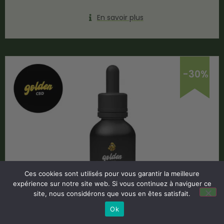
En savoir plus
-30%
Ces cookies sont utilisés pour vous garantir la meilleure
expérience sur notre site web. Si vous continuez à naviguer ce
site, nous considérons que vous en êtes satisfait.
Ok