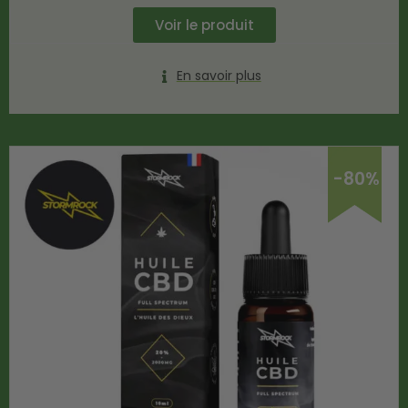
Voir le produit
En savoir plus
-80%