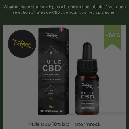
Vous souhaitez découvrir plus d’huiles de cannabidiol ? Voici une
sélection d’huiles de CBD que vous pourriez apprécier :
-80%
Huile CBD 10% bio – Stormrock