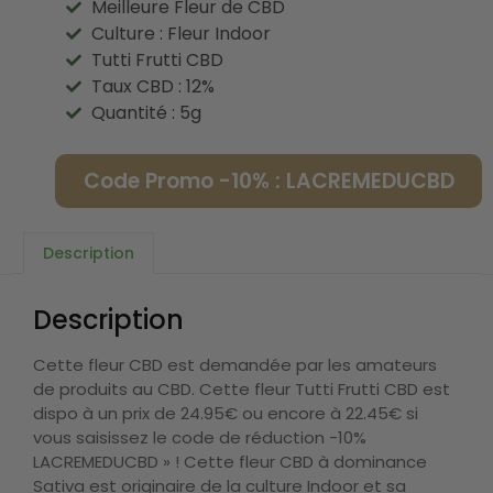
Meilleure Fleur de CBD
Culture : Fleur Indoor
Tutti Frutti CBD
Taux CBD : 12%
Quantité : 5g
Code Promo -10% : LACREMEDUCBD
Description
Description
Cette fleur CBD est demandée par les amateurs
de produits au CBD. Cette fleur Tutti Frutti CBD est
dispo à un prix de 24.95€ ou encore à 22.45€ si
vous saisissez le code de réduction -10%
LACREMEDUCBD » ! Cette fleur CBD à dominance
Sativa est originaire de la culture Indoor et sa