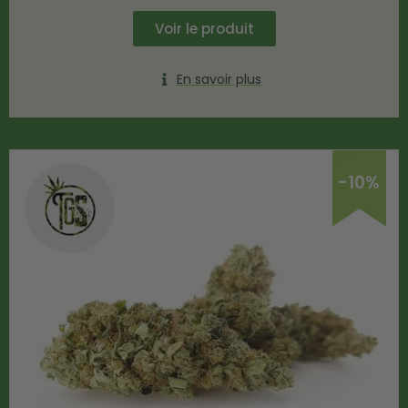
Voir le produit
En savoir plus
-10%