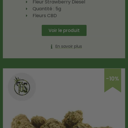
Fleur Strawberry Diesel
Quantité : 5g
Fleurs CBD
Voir le produit
En savoir plus
-10%