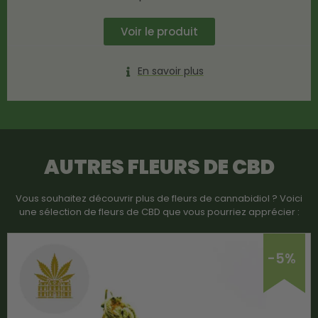
Voir le produit
En savoir plus
AUTRES FLEURS DE CBD
Vous souhaitez découvrir plus de fleurs de cannabidiol ? Voici
une sélection de fleurs de CBD que vous pourriez apprécier :
-5%