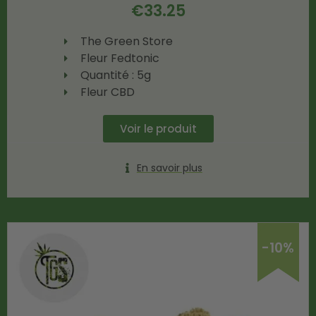
€
33.25
The Green Store
Fleur Fedtonic
Quantité : 5g
Fleur CBD
Voir le produit
En savoir plus
-10%