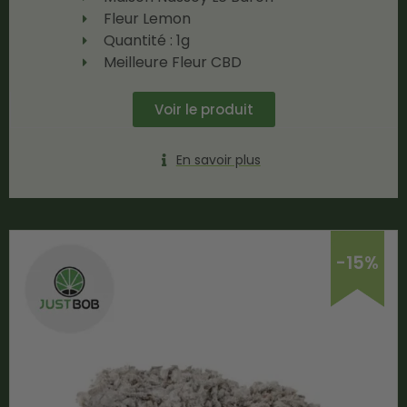
Fleur Lemon
Quantité : 1g
Meilleure Fleur CBD
Voir le produit
En savoir plus
-15%