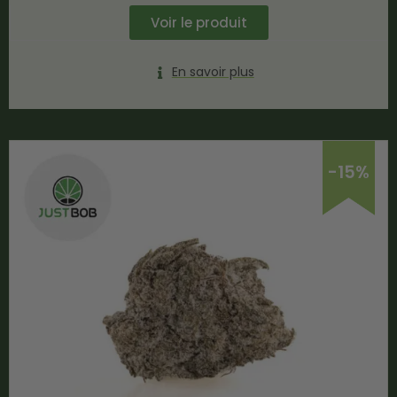
Voir le produit
En savoir plus
-15%