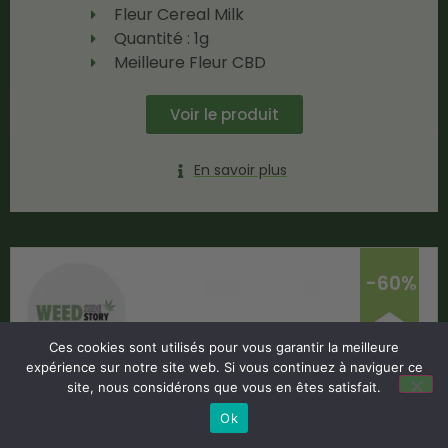
Fleur Cereal Milk
Quantité : 1g
Meilleure Fleur CBD
Voir le produit
En savoir plus
-60%
Ces cookies sont utilisés pour vous garantir la meilleure
expérience sur notre site web. Si vous continuez à naviguer ce
site, nous considérons que vous en êtes satisfait.
Ok