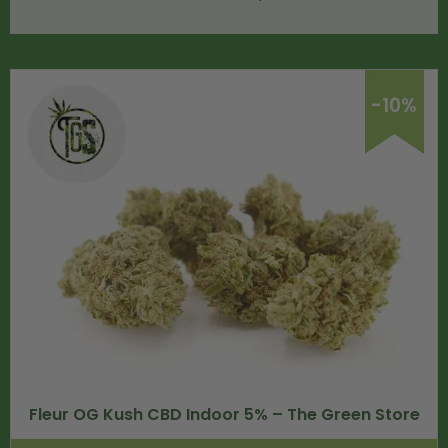
-10%
Fleur OG Kush CBD Indoor 5% – The Green Store