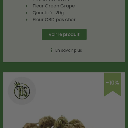
Fleur Green Grape
Quantité : 20g
Fleur CBD pas cher
Voir le produit
En savoir plus
-10%