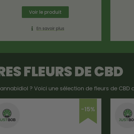
Voir le produit
En savoir plus
ES FLEURS DE CBD
annabidiol ? Voici une sélection de fleurs de CBD 
-15%