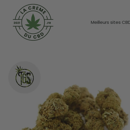
Meilleurs sites CB