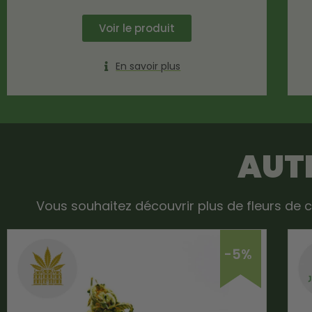
Voir le produit
En savoir plus
AUTR
Vous souhaitez découvrir plus de fleurs de c
-5%