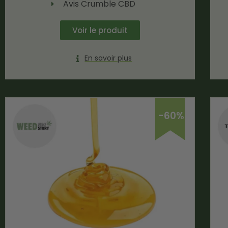
Avis Crumble CBD
Voir le produit
En savoir plus
-60%