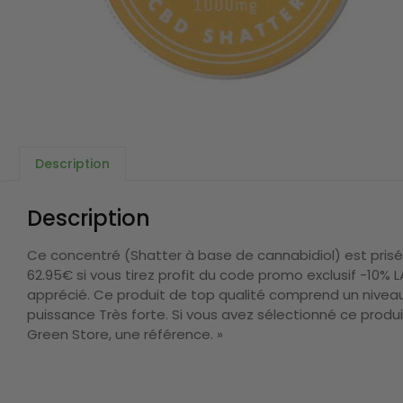
Description
Description
Ce concentré (Shatter à base de cannabidiol) est prisé 
62.95€ si vous tirez profit du code promo exclusif -10%
apprécié. Ce produit de top qualité comprend un nivea
puissance Très forte. Si vous avez sélectionné ce produ
Green Store, une référence. »