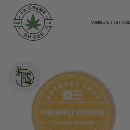
Meilleurs sites CB