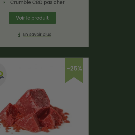
Crumble CBD pas cher
Voir le produit
En savoir plus
-25%