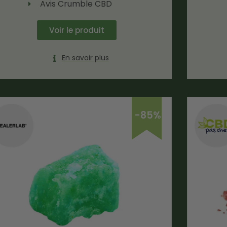
Avis Crumble CBD
Voir le produit
En savoir plus
-85%