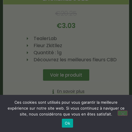
€
20.25
€
3.03
TealerLab
Fleur Zkitllez
Quantité : 1g
Découvrez les meilleures fleurs CBD
Voir le produit
En savoir plus
Ces cookies sont utilisés pour vous garantir la meilleure
expérience sur notre site web. Si vous continuez à naviguer ce
site, nous considérons que vous en êtes satisfait.
Ok
-80%