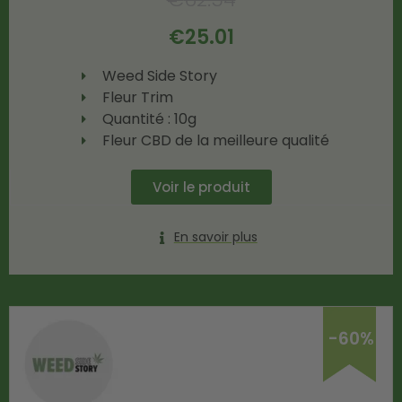
€
25.01
Weed Side Story
Fleur Trim
Quantité : 10g
Fleur CBD de la meilleure qualité
Voir le produit
En savoir plus
-60%