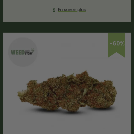
En savoir plus
-60%