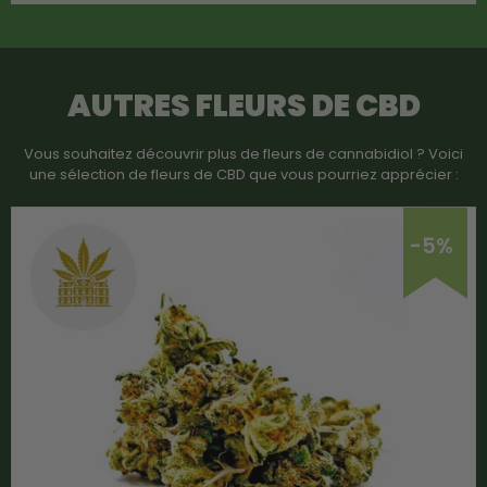
AUTRES FLEURS DE CBD
Vous souhaitez découvrir plus de fleurs de cannabidiol ? Voici
une sélection de fleurs de CBD que vous pourriez apprécier :
-5%