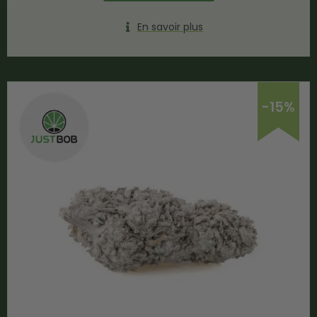
En savoir plus
-15%