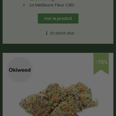
La Meilleure Fleur CBD
Voir le produit
En savoir plus
-70%