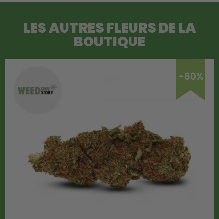
LES AUTRES FLEURS DE LA
BOUTIQUE
-60%