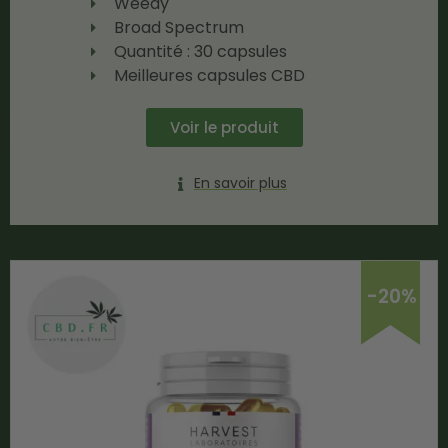
Weedy
Broad Spectrum
Quantité : 30 capsules
Meilleures capsules CBD
Voir le produit
En savoir plus
-20%