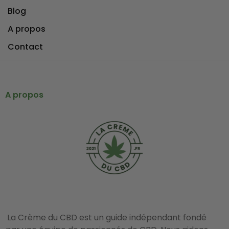
Blog
A propos
Contact
A propos
La Crème du CBD est un guide indépendant fondé