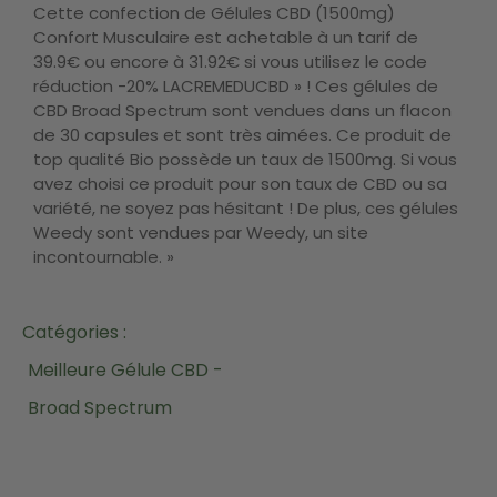
Cette confection de Gélules CBD (1500mg)
Confort Musculaire est achetable à un tarif de
39.9€ ou encore à 31.92€ si vous utilisez le code
réduction -20% LACREMEDUCBD » ! Ces gélules de
CBD Broad Spectrum sont vendues dans un flacon
de 30 capsules et sont très aimées. Ce produit de
top qualité Bio possède un taux de 1500mg. Si vous
avez choisi ce produit pour son taux de CBD ou sa
variété, ne soyez pas hésitant ! De plus, ces gélules
Weedy sont vendues par Weedy, un site
incontournable. »
Catégories :
Meilleure Gélule CBD -
Broad Spectrum