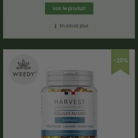
Voir le produit
En savoir plus
-20%