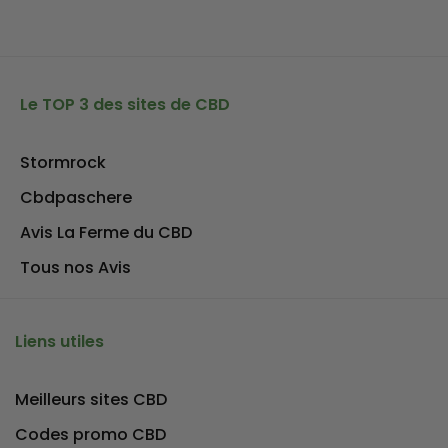
Le TOP 3 des sites de CBD
Stormrock
Cbdpaschere
Avis La Ferme du CBD
Tous nos Avis
Liens utiles
Meilleurs sites CBD
Codes promo CBD