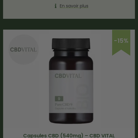
En savoir plus
-15%
Capsules CBD (540mg) – CBD VITAL