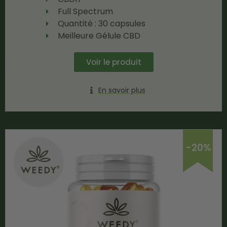
Full Spectrum
Quantité : 30 capsules
Meilleure Gélule CBD
Voir le produit
En savoir plus
-20%