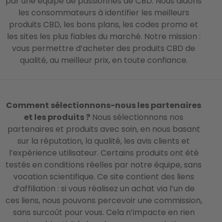
par une équipe de passionnés de CBD. Nous aidons
les consommateurs à identifier les meilleurs
produits CBD, les bons plans, les codes promo et
les sites les plus fiables du marché. Notre mission :
vous permettre d’acheter des produits CBD de
qualité, au meilleur prix, en toute confiance.
Comment sélectionnons-nous les partenaires
et les produits ?
Nous sélectionnons nos
partenaires et produits avec soin, en nous basant
sur la réputation, la qualité, les avis clients et
l’expérience utilisateur. Certains produits ont été
testés en conditions réelles par notre équipe, sans
vocation scientifique. Ce site contient des liens
d’affiliation : si vous réalisez un achat via l’un de
ces liens, nous pouvons percevoir une commission,
sans surcoût pour vous. Cela n’impacte en rien