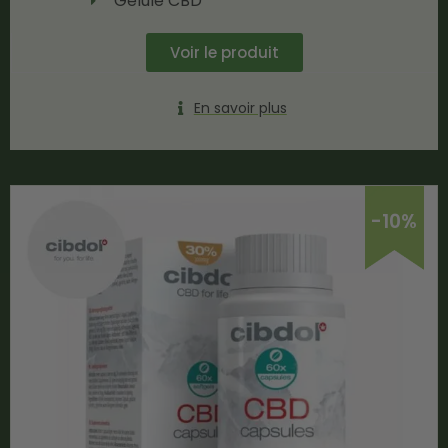
Gélule CBD
Voir le produit
En savoir plus
-10%