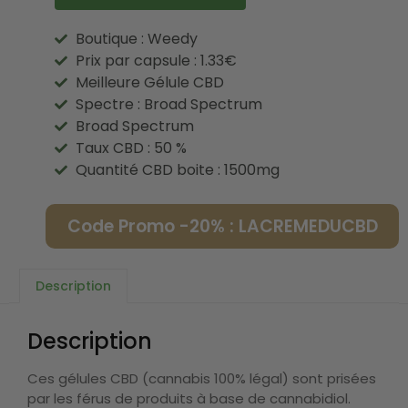
Boutique : Weedy
Prix par capsule : 1.33€
Meilleure Gélule CBD
Spectre : Broad Spectrum
Broad Spectrum
Taux CBD : 50 %
Quantité CBD boite : 1500mg
Code Promo -20% : LACREMEDUCBD
Description
Description
Ces gélules CBD (cannabis 100% légal) sont prisées
par les férus de produits à base de cannabidiol.