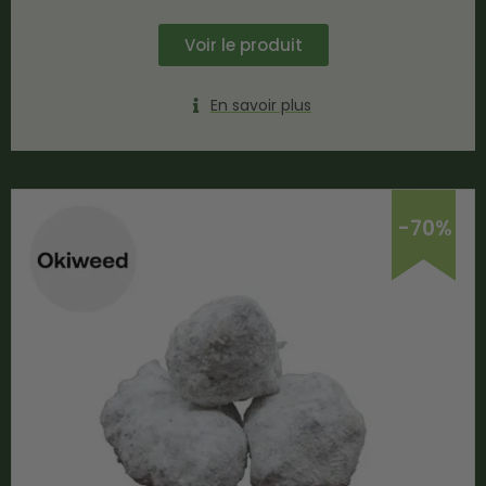
Voir le produit
En savoir plus
-70%