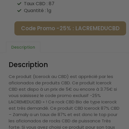
Taux CBD : 87
Quantité : 1g
Code Promo -25% : LACREMEDUCBD
Description
Description
Ce produit (Icerock au CBD) est apprécié par les
aficionados de produits CBD. Ce produit Icerock
CBD est dispo à un prix de 5€ ou encore à 3.75€ si
vous saisissez le code promo exclusif -25%
LACREMEDUCBD » ! Ce rock CBD Bio de type Icerock
est très demandé. Ce produit CBD Icerock 87% CBD
– Zamaly a un taux de 87% et est donc le top pour
les aficionados de rocks CBD de puissance Très
forte. Si vous avez choisi ce produit pour son taux