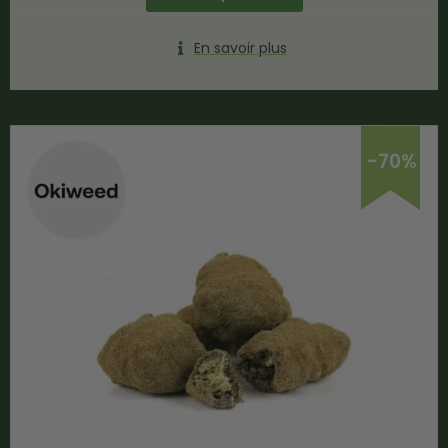
En savoir plus
-70%