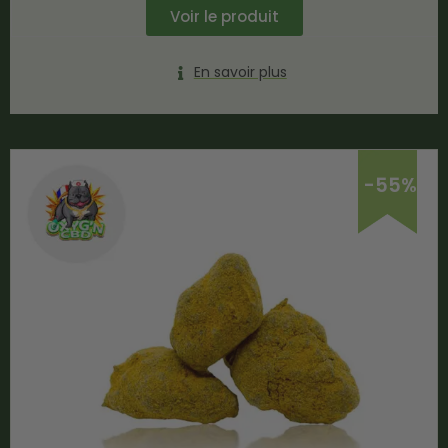
Voir le produit
En savoir plus
-55%