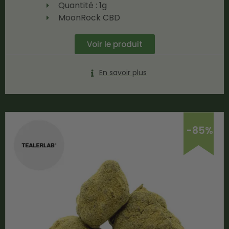
Quantité : 1g
MoonRock CBD
Voir le produit
En savoir plus
-85%