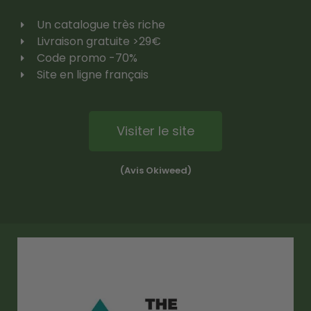
Un catalogue très riche
Livraison gratuite >29€
Code promo -70%
Site en ligne français
Visiter le site
(Avis Okiweed)