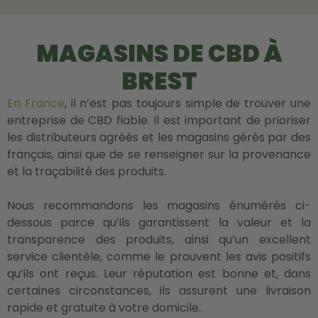
MAGASINS DE CBD À
BREST
En France
, il n’est pas toujours simple de trouver une
entreprise de CBD fiable. Il est important de prioriser
les distributeurs agréés et les magasins gérés par des
français, ainsi que de se renseigner sur la provenance
et la traçabilité des produits.
Nous recommandons les magasins énumérés ci-
dessous parce qu’ils garantissent la valeur et la
transparence des produits, ainsi qu’un excellent
service clientèle, comme le prouvent les avis positifs
qu’ils ont reçus. Leur réputation est bonne et, dans
certaines circonstances, ils assurent une livraison
rapide et gratuite à votre domicile.