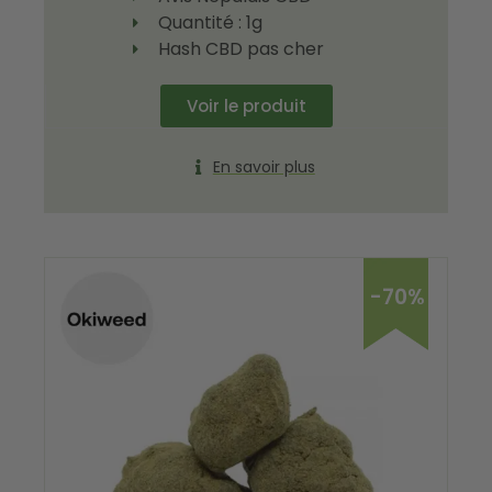
Quantité : 1g
Hash CBD pas cher
Voir le produit
En savoir plus
-70%