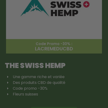
Code Promo -30% :
LACREMEDUCBD
THE SWISS HEMP
Une gamme riche et variée
Des produits CBD de qualité
Code promo -30%
Fleurs suisses