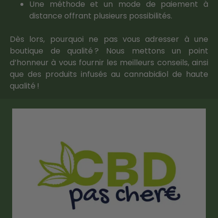
Une méthode et un mode de paiement à
distance offrant plusieurs possibilités.
Dès lors, pourquoi ne pas vous adresser à une
boutique de qualité ? Nous mettons un point
d’honneur à vous fournir les meilleurs conseils, ainsi
que des produits infusés au cannabidiol de haute
qualité !