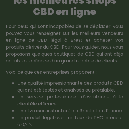
les meilleures shops
CBD en ligne
Pour ceux qui sont incapables de se déplacer, vous
pouvez vous renseigner sur les meilleurs vendeurs
en ligne de CBD légal à Brest et acheter vos
produits dérivés du CBD. Pour vous guider, nous vous
proposons quelques boutiques de CBD qui ont déjà
acquis la confiance d’un grand nombre de clients.
Voici ce que ces entreprises proposent :
Une qualité impressionnante des produits CBD
qui ont été testés et analysés au préalable.
Un service professionnel d’assistance à la
clientèle efficace.
Une livraison instantanée à Brest et en France.
Un produit légal avec un taux de THC inférieur
à 0,2 %.