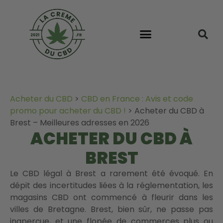
Acheter du CBD
>
CBD en France : Avis et code
promo pour acheter du CBD !
>
Acheter du CBD à
Brest – Meilleures adresses en 2026
ACHETER DU CBD À
BREST
Le CBD légal à Brest a rarement été évoqué. En
dépit des incertitudes liées à la réglementation, les
magasins CBD ont commencé à fleurir dans les
villes de Bretagne. Brest, bien sûr, ne passe pas
inaperçue, et une flopée de commerces plus ou