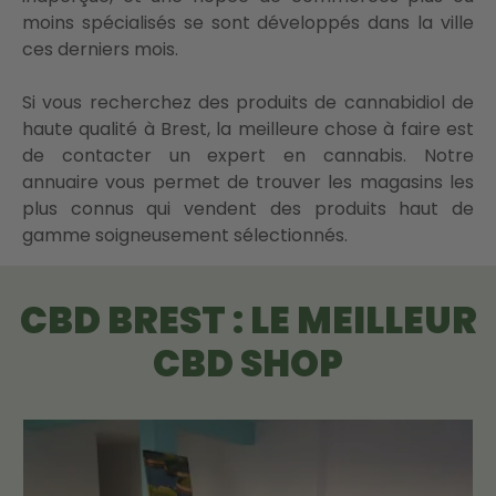
moins spécialisés se sont développés dans la ville
ces derniers mois.
Si vous recherchez des produits de cannabidiol de
haute qualité à Brest, la meilleure chose à faire est
de contacter un expert en cannabis. Notre
annuaire vous permet de trouver les magasins les
plus connus qui vendent des produits haut de
gamme soigneusement sélectionnés.
CBD BREST : LE MEILLEUR
CBD SHOP