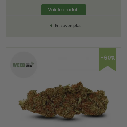
Voir le produit
En savoir plus
-60%