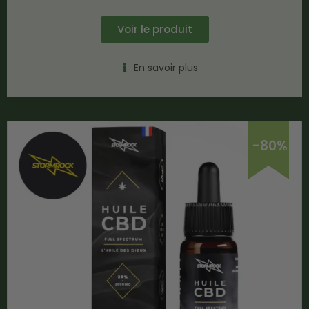
Voir le produit
En savoir plus
-80%