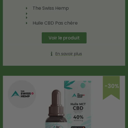
The Swiss Hemp
Huile CBD Pas chère
Voir le produit
En savoir plus
-30%