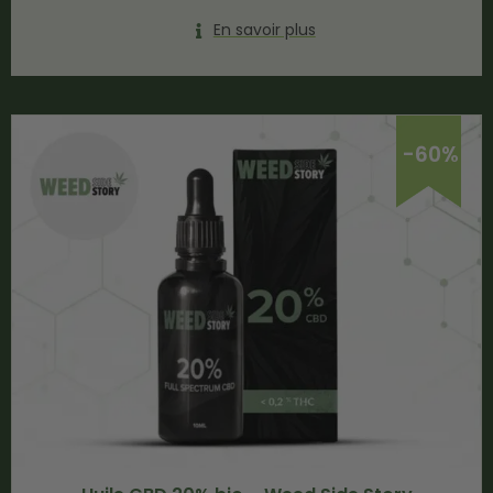
En savoir plus
-60%