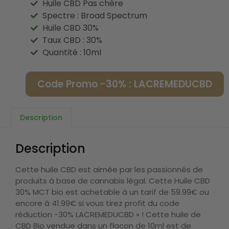
Huile CBD Pas chère
Spectre : Broad Spectrum
Huile CBD 30%
Taux CBD : 30%
Quantité : 10ml
Code Promo -30% : LACREMEDUCBD
Description
Description
Cette huile CBD est aimée par les passionnés de
produits à base de cannabis légal. Cette Huile CBD
30% MCT bio est achetable à un tarif de 59.99€ ou
encore à 41.99€ si vous tirez profit du code
réduction -30% LACREMEDUCBD » ! Cette huile de
CBD Bio vendue dans un flacon de 10ml est de