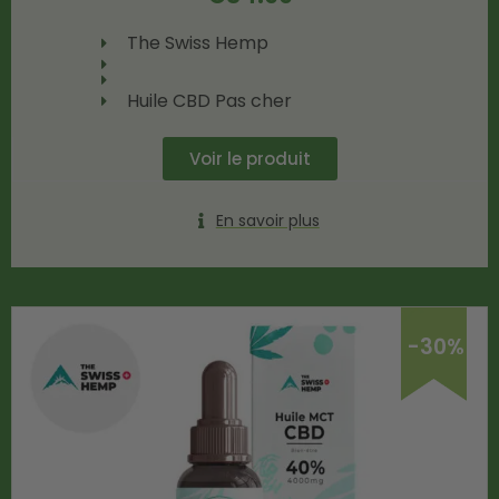
The Swiss Hemp
Huile CBD Pas cher
Voir le produit
En savoir plus
-30%