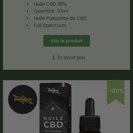
Huile CBD 30%
Quantité : 10ml
Huile Puissante de CBD
Full Spectrum
Voir le produit
En savoir plus
-80%