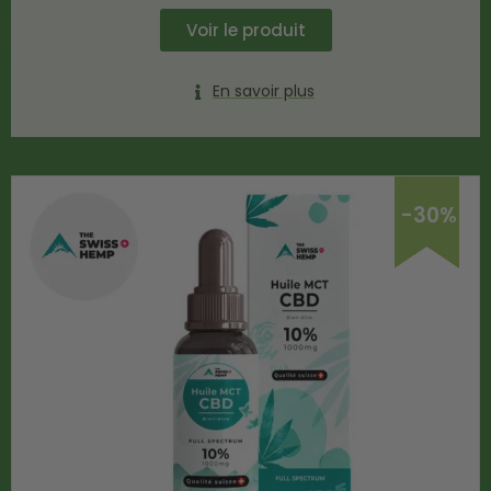
Voir le produit
En savoir plus
-30%