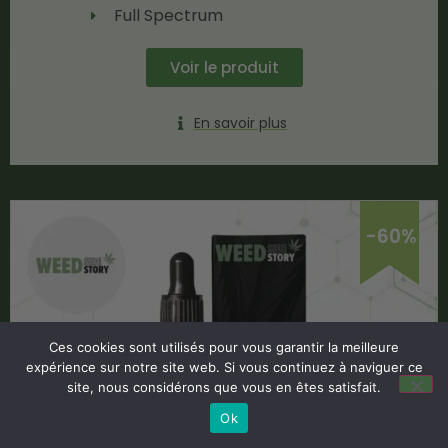
Full Spectrum
Voir le produit
En savoir plus
-60%
Ces cookies sont utilisés pour vous garantir la meilleure
expérience sur notre site web. Si vous continuez à naviguer ce
site, nous considérons que vous en êtes satisfait.
Ok