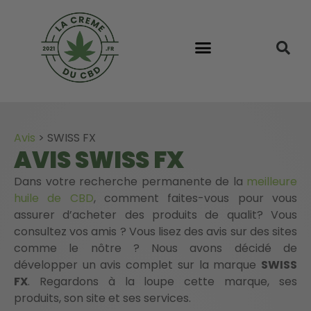
Avis
>
SWISS FX
AVIS SWISS FX
Dans votre recherche permanente de la
meilleure
huile de CBD
, comment faites-vous pour vous
assurer d’acheter des produits de qualit? Vous
consultez vos amis ? Vous lisez des avis sur des sites
comme le nôtre ? Nous avons décidé de
développer un avis complet sur la marque
SWISS
FX
. Regardons à la loupe cette marque, ses
produits, son site et ses services.