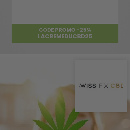
CODE PROMO -25%
LACREMEDUCBD25