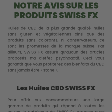
NOTRE AVIS SUR LES
PRODUITS SWISS FX
Huiles de CBD de la plus grande qualité, huiles
sans gluten et végétaliennes ainsi que des
produits sans colorants, ni conservateurs, ce
sont les promesses de la marque suisse. Par
ailleurs, SWISS FX assure qu’aucun des articles
proposés n’a d’effet psychoactif. Ceci vous
garantit que vous profiterez des bienfaits du CBD
sans jamais être « stone ».
Les Huiles CBD SWISS FX
Pour offrir aux consommateurs une large
gamme de produits qui répond à toutes les
envies, le catalogue de SWISS Fx propose aussi