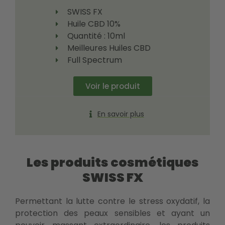
SWISS FX
Huile CBD 10%
Quantité : 10ml
Meilleures Huiles CBD
Full Spectrum
Voir le produit
En savoir plus
Les produits cosmétiques
SWISS FX
Permettant la lutte contre le stress oxydatif, la
protection des peaux sensibles et ayant un