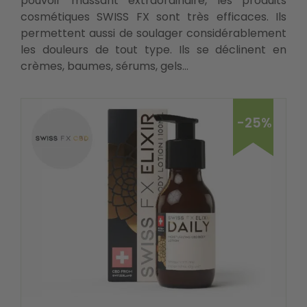
pouvoir massant extraordinaire, les produits
cosmétiques SWISS FX sont très efficaces. Ils
permettent aussi de soulager considérablement
les douleurs de tout type. Ils se déclinent en
crèmes, baumes, sérums, gels…
-25%