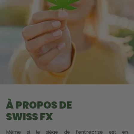
À PROPOS DE
SWISS FX
Même si le siège de l’entreprise est en