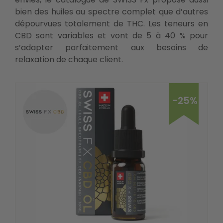
bien des huiles au spectre complet que d’autres
dépourvues totalement de THC. Les teneurs en
CBD sont variables et vont de 5 à 40 % pour
s’adapter parfaitement aux besoins de
relaxation de chaque client.
-25%