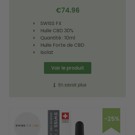
€
74.96
SWISS FX
Huile CBD 30%
Quantité : 10ml
Huile Forte de CBD
Isolat
Voir le produit
En savoir plus
-25%