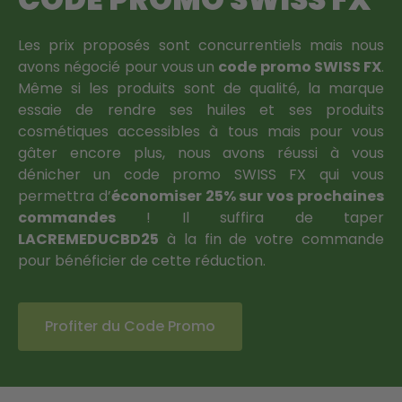
Les prix proposés sont concurrentiels mais nous
avons négocié pour vous un
code promo SWISS FX
.
Même si les produits sont de qualité, la marque
essaie de rendre ses huiles et ses produits
cosmétiques accessibles à tous mais pour vous
gâter encore plus, nous avons réussi à vous
dénicher un code promo SWISS FX qui vous
permettra d’
économiser 25% sur vos prochaines
commandes
! Il suffira de taper
LACREMEDUCBD25
à la fin de votre commande
pour bénéficier de cette réduction.
Profiter du Code Promo