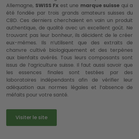
Allemagne,
SWISS Fx
est une
marque suisse
qui a
été fondée par trois grands amateurs suisses du
CBD. Ces derniers cherchaient en vain un produit
authentique, de qualité avec un excellent goût. Ne
trouvant pas leur bonheur, ils décident de le créer
eux-mêmes. Ils n’utilisent que des extraits de
chanvre cultivé biologiquement et des terpènes
aux bienfaits avérés. Tous leurs composants sont
issus de l’agriculture suisse. Il faut aussi savoir que
les essences finales sont testées par des
laboratoires indépendants afin de vérifier leur
adéquation aux normes légales et l’absence de
méfaits pour votre santé.
Visiter le site