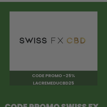
CODE PROMO -25%
LACREMEDUCBD25
CODE PROMO SWISS FX