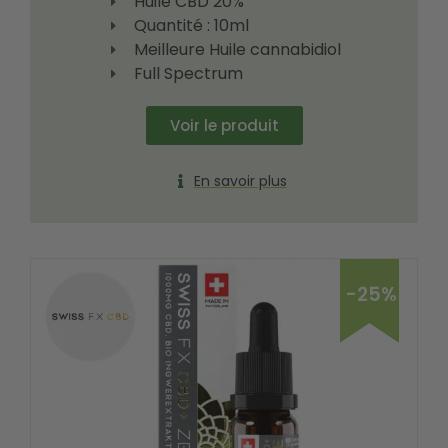
Huile CBD 20%
Quantité : 10ml
Meilleure Huile cannabidiol
Full Spectrum
Voir le produit
En savoir plus
-25%