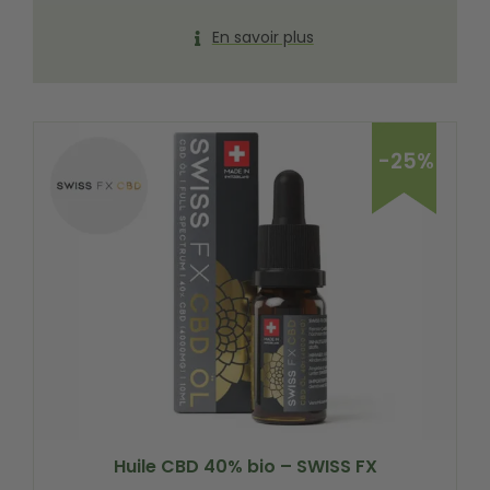
En savoir plus
-25%
Huile CBD 40% bio – SWISS FX