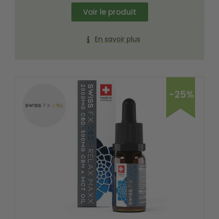
Voir le produit
En savoir plus
-25%