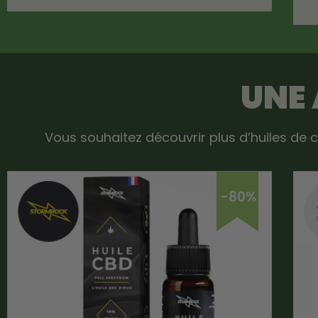
UNE
Vous souhaitez découvrir plus d’huiles de c
-80%