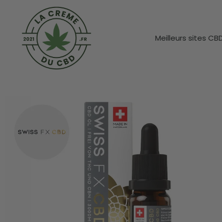
Meilleurs sites CB