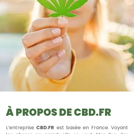
À PROPOS DE CBD.FR
L’entreprise
CBD.FR
est basée en France. Voyant