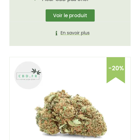
Voir le produit
En savoir plus
-20%