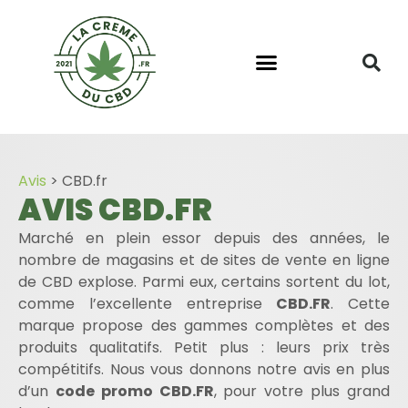
Avis
>
CBD.fr
AVIS CBD.FR
Marché en plein essor depuis des années, le
nombre de magasins et de sites de vente en ligne
de CBD explose. Parmi eux, certains sortent du lot,
comme l’excellente entreprise
CBD.FR
. Cette
marque propose des gammes complètes et des
produits qualitatifs. Petit plus : leurs prix très
compétitifs. Nous vous donnons notre avis en plus
d’un
code promo CBD.FR
, pour votre plus grand