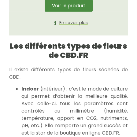
Voir le produit
En savoir plus
Les différents types de fleurs
de CBD.FR
Il existe différents types de fleurs séchées de
CBD.
Indoor
(intérieur) : c’est le mode de culture
qui permet d’obtenir la meilleure qualité.
Avec celle-ci, tous les paramètres sont
contrôlés au millimètre (humidité,
température, apport en CO2, nutriments,
pH, etc.). Elle remporte un grand succès et
est la star de la boutique en ligne CBD.FR.