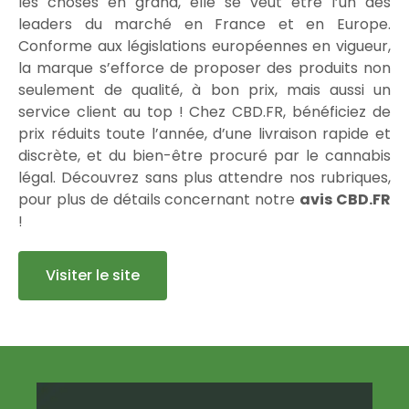
les choses en grand, elle se veut être l’un des
leaders du marché en France et en Europe.
Conforme aux législations européennes en vigueur,
la marque s’efforce de proposer des produits non
seulement de qualité, à bon prix, mais aussi un
service client au top ! Chez CBD.FR, bénéficiez de
prix réduits toute l’année, d’une livraison rapide et
discrète, et du bien-être procuré par le cannabis
légal. Découvrez sans plus attendre nos rubriques,
pour plus de détails concernant notre
avis CBD.FR
!
Visiter le site