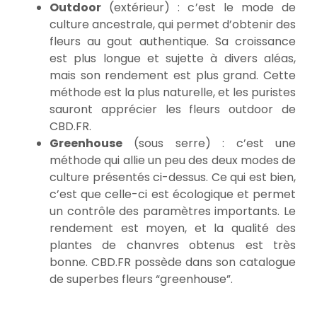
Outdoor
(extérieur) : c’est le mode de
culture ancestrale, qui permet d’obtenir des
fleurs au gout authentique. Sa croissance
est plus longue et sujette à divers aléas,
mais son rendement est plus grand. Cette
méthode est la plus naturelle, et les puristes
sauront apprécier les fleurs outdoor de
CBD.FR.
Greenhouse
(sous serre) : c’est une
méthode qui allie un peu des deux modes de
culture présentés ci-dessus. Ce qui est bien,
c’est que celle-ci est écologique et permet
un contrôle des paramètres importants. Le
rendement est moyen, et la qualité des
plantes de chanvres obtenus est très
bonne. CBD.FR possède dans son catalogue
de superbes fleurs “greenhouse”.