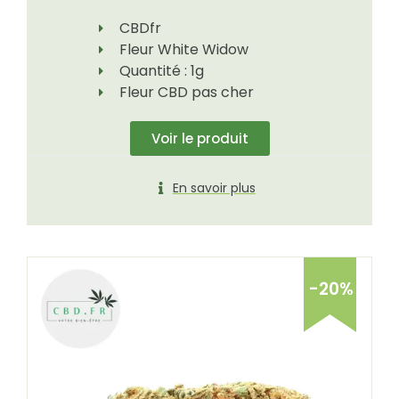
CBDfr
Fleur White Widow
Quantité : 1g
Fleur CBD pas cher
Voir le produit
En savoir plus
-20%