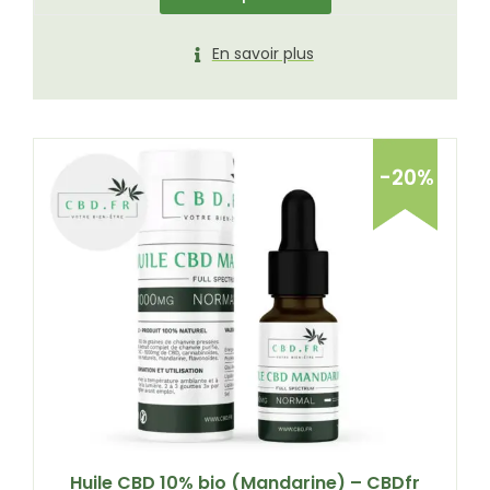
En savoir plus
-20%
Huile CBD 10% bio (Mandarine) – CBDfr