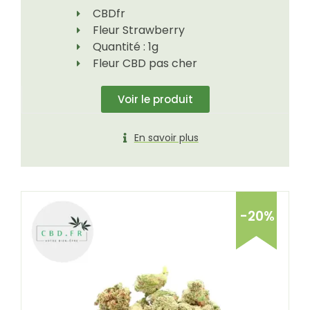
CBDfr
Fleur Strawberry
Quantité : 1g
Fleur CBD pas cher
Voir le produit
En savoir plus
-20%