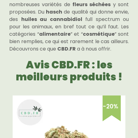
nombreuses variétés de
fleurs séchées
y sont
proposées. Du
hasch
de qualité qui donne envie,
des
huiles au cannabidiol
full spectrum ou
pour les animaux, en bref tout ce qu’il faut. Les
catégories “
alimentaire
” et “
cosmétique
” sont
bien remplies, ce qui est rarement le cas ailleurs.
Découvrons ce que
CBD.FR
a à nous offrir.
Avis CBD.FR : les
meilleurs produits !
-20%