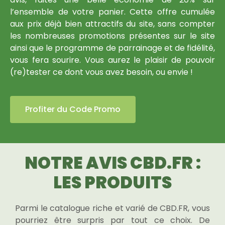
l’ensemble de votre panier. Cette offre cumulée
aux prix déjà bien attractifs du site, sans compter
les nombreuses promotions présentes sur le site
ainsi que le programme de parrainage et de fidélité,
vous fera sourire. Vous aurez le plaisir de pouvoir
(re)tester ce dont vous avez besoin, ou envie !
Profiter du Code Promo
NOTRE AVIS CBD.FR :
LES PRODUITS
Parmi le catalogue riche et varié de CBD.FR, vous
pourriez être surpris par tout ce choix. De