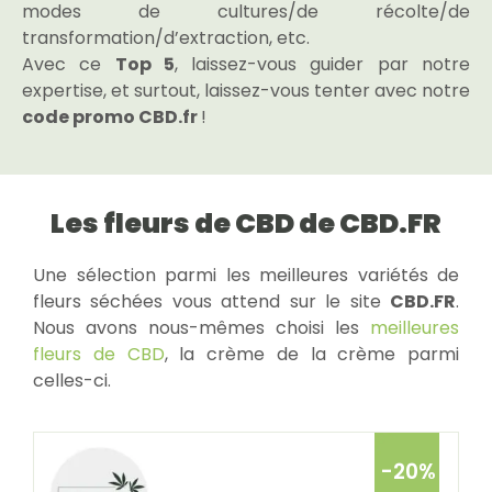
modes de cultures/de récolte/de
transformation/d’extraction, etc.
Avec ce
Top 5
, laissez-vous guider par notre
expertise, et surtout, laissez-vous tenter avec notre
code promo CBD.fr
!
Les fleurs de CBD de CBD.FR
Une sélection parmi les meilleures variétés de
fleurs séchées vous attend sur le site
CBD.FR
.
Nous avons nous-mêmes choisi les
meilleures
fleurs de CBD
, la crème de la crème parmi
celles-ci.
-20%