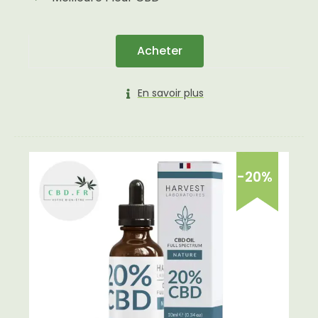
Acheter
En savoir plus
-20%