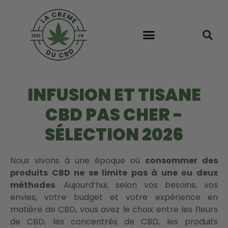
INFUSION ET TISANE
CBD PAS CHER -
SÉLECTION 2026
Nous vivons à une époque où
consommer des
produits CBD ne se limite pas à une ou deux
méthodes
. Aujourd’hui, selon vos besoins, vos
envies, votre budget et votre expérience en
matière de CBD, vous avez le choix entre les fleurs
de CBD, les concentrés de CBD, les produits