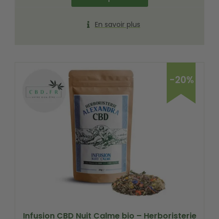
En savoir plus
-20%
Infusion CBD Nuit Calme bio – Herboristerie