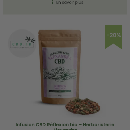
En savoir plus
-20%
Infusion CBD Réflexion bio – Herboristerie