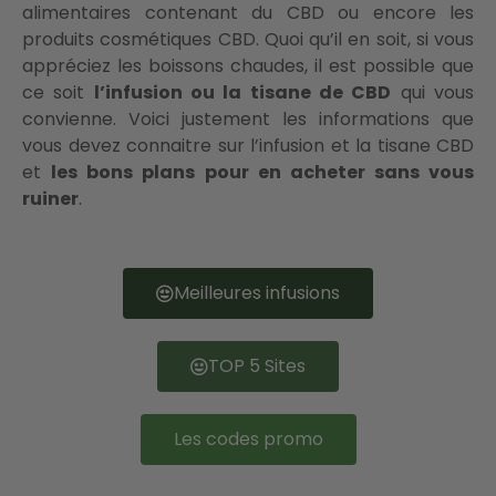
alimentaires contenant du CBD ou encore les
produits cosmétiques CBD. Quoi qu’il en soit, si vous
appréciez les boissons chaudes, il est possible que
ce soit
l’infusion ou la tisane de CBD
qui vous
convienne. Voici justement les informations que
vous devez connaitre sur l’infusion et la tisane CBD
et
les bons plans pour en acheter sans vous
ruiner
.
Meilleures infusions
TOP 5 Sites
Les codes promo