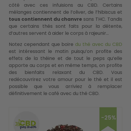
côté avec ces infuisions au CBD. Certains
mélanges contiennent de l’oliver, de l’hibiscus et
tous contiennent du chanvre
sans THC. Tandis
que certains thés sont faits pour la détente,
d’autres servent à aider le corps à rajeunir…
Notez cependant que boire
du thé avec du CBD
est intéressant le matin puisqu’on profite des
effets de la théine et de tout le peps qu’elle
apporte au corps et en même temps, on profite
des bienfaits relaxant du CBD. Vous
redécouvrirez votre amour pour le thé et il est
possible que vous arriviez à remplacer
définitivement le café avec du thé CBD.
-25%