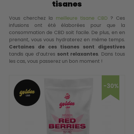
tisanes
Vous cherchez la
meilleure tisane CBD
? Ces
infusions ont été élaborées pour que la
consommation de CBD soit facile. De plus, en en
prenant, vous vous hydraterez en même temps.
Certaines de ces tisanes sont digestives
tandis que d’autres
sont relaxantes
. Dans tous
les cas, vous passerez un bon moment !
-30%