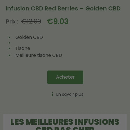
Infusion CBD Red Berries – Golden CBD
€
9.03
€
12.90
Prix :
Golden CBD
Tisane
Meilleure tisane CBD
Acheter
En savoir plus
LES MEILLEURES INFUSIONS