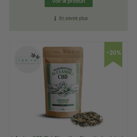
Voir le produit
En savoir plus
-20%