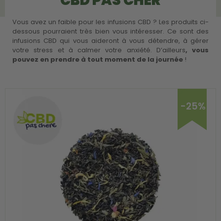
CBD PAS CHER
Vous avez un faible pour les infusions CBD ? Les produits ci-
dessous pourraient très bien vous intéresser. Ce sont des
infusions CBD qui vous aideront à vous détendre, à gérer
votre stress et à calmer votre anxiété. D’ailleurs
, vous
pouvez en prendre à tout moment de la journée
!
-25%