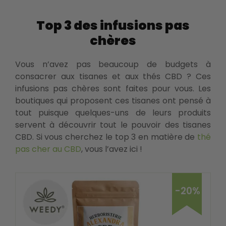
Top 3 des infusions pas
chères
Vous n’avez pas beaucoup de budgets à
consacrer aux tisanes et aux thés CBD ? Ces
infusions pas chères sont faites pour vous. Les
boutiques qui proposent ces tisanes ont pensé à
tout puisque quelques-uns de leurs produits
servent à découvrir tout le pouvoir des tisanes
CBD. Si vous cherchez le top 3 en matière de
thé
pas cher au CBD
, vous l’avez ici !
-20%