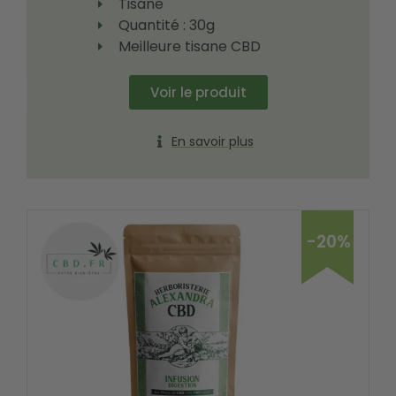
Tisane
Quantité : 30g
Meilleure tisane CBD
Voir le produit
En savoir plus
-20%