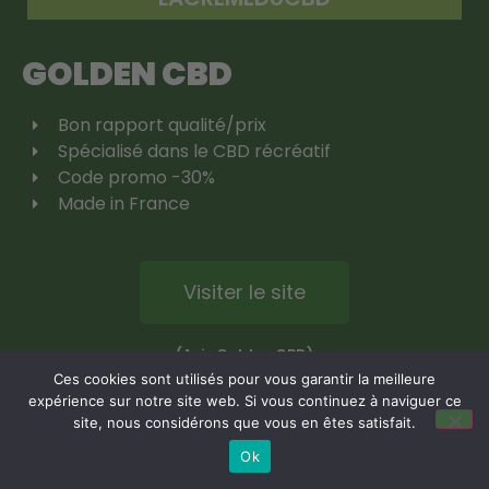
GOLDEN CBD
Bon rapport qualité/prix
Spécialisé dans le CBD récréatif
Code promo -30%
Made in France
Visiter le site
(Avis Golden CBD)
Ces cookies sont utilisés pour vous garantir la meilleure
expérience sur notre site web. Si vous continuez à naviguer ce
site, nous considérons que vous en êtes satisfait.
Ok