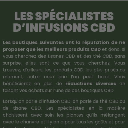
LES SPÉCIALISTES
D’INFUSIONS CBD
Les boutiques suivantes ont la réputation de ne
proposer que les meilleurs produits CBD
et donc, si
vous cherchez des tisanes CBD et des thé CBD, sans
surprise, elles sont ce que vous cherchez. Vous
trouvez, d’ailleurs, les produits CBD les plus prisés du
moment, outre ceux que l’on peut boire. Vous
bénéficierez en plus de
réductions diverses
en
faisant vos achats sur l’une de ces boutiques CBD.
Lorsqu’on parle d’infusion CBD, on parle de thé CBD ou
de tisane CBD. Les spécialistes en la matière
choisissent avec soin les plantes qu’ils mélangent
avec le chanvre et il y en a pour tous les goûts et pour