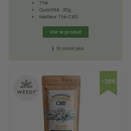
Thé
Quantité : 30g
Meilleur Thé CBD
Voir le produit
En savoir plus
-20%