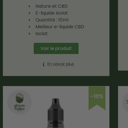
Nature et CBD
E-liquide Isolat
Quantité : 10ml
Meilleur e-liquide CBD
Isolat
Voir le produit
En savoir plus
-10%