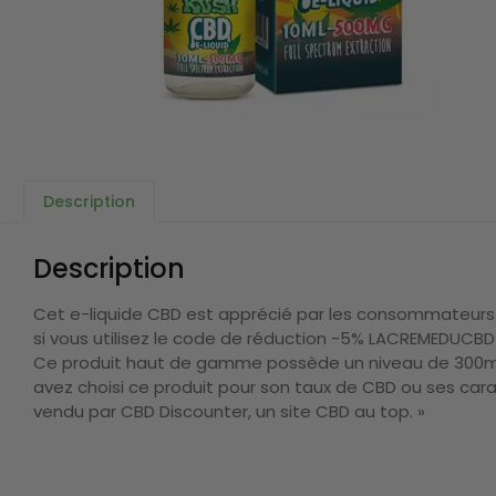
Description
Description
Cet e-liquide CBD est apprécié par les consommateurs d
si vous utilisez le code de réduction -5% LACREMEDUCBD 
Ce produit haut de gamme possède un niveau de 300mg
avez choisi ce produit pour son taux de CBD ou ses carac
vendu par CBD Discounter, un site CBD au top. »