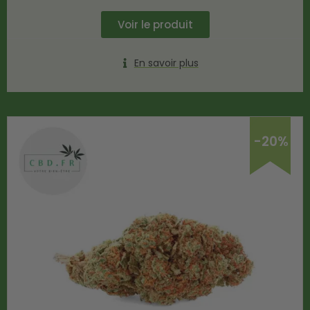
Voir le produit
En savoir plus
-20%