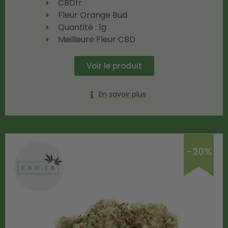
CBDfr
Fleur Orange Bud
Quantité : 1g
Meilleure Fleur CBD
Voir le produit
En savoir plus
-20%