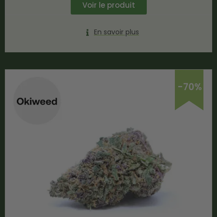
Voir le produit
En savoir plus
-70%