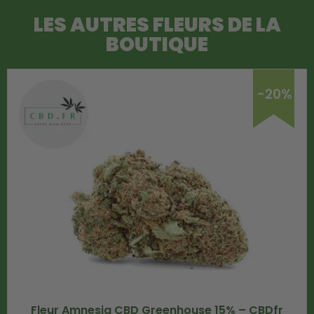
LES AUTRES FLEURS DE LA
BOUTIQUE
-20%
Fleur Amnesia CBD Greenhouse 15% – CBDfr