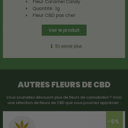
Fleur Caramel Candy
Quantité : 1g
Fleur CBD pas cher
Voir le produit
En savoir plus
AUTRES FLEURS DE CBD
Vous souhaitez découvrir plus de fleurs de cannabidiol ? Voici
une sélection de fleurs de CBD que vous pourriez apprécier :
-5%