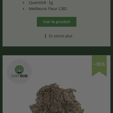
Quantité : 1g
Meilleure Fleur CBD
Voir le produit
En savoir plus
-15%