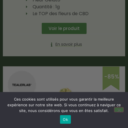
Quantité : 1g
Le TOP des fleurs de CBD
Voir le produit
En savoir plus
-85%
Ces cookies sont utilisés pour vous garantir la meilleure
expérience sur notre site web. Si vous continuez à naviguer ce
site, nous considérons que vous en êtes satisfait.
Ok