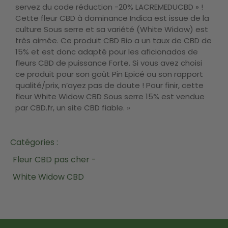
servez du code réduction -20% LACREMEDUCBD » !
Cette fleur CBD à dominance Indica est issue de la
culture Sous serre et sa variété (White Widow) est
très aimée. Ce produit CBD Bio a un taux de CBD de
15% et est donc adapté pour les aficionados de
fleurs CBD de puissance Forte. Si vous avez choisi
ce produit pour son goût Pin Epicé ou son rapport
qualité/prix, n’ayez pas de doute ! Pour finir, cette
fleur White Widow CBD Sous serre 15% est vendue
par CBD.fr, un site CBD fiable. »
Catégories :
Fleur CBD pas cher -
White Widow CBD