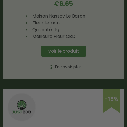
€
6.65
Maison Nassoy Le Baron
Fleur Lemon
Quantité : 1g
Meilleure Fleur CBD
Voir le produit
En savoir plus
-15%