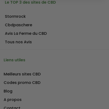
Le TOP 3 des sites de CBD
Stormrock
Cbdpaschere
Avis La Ferme du CBD
Tous nos Avis
Liens utiles
Meilleurs sites CBD
Codes promo CBD
Blog
A propos
Contact