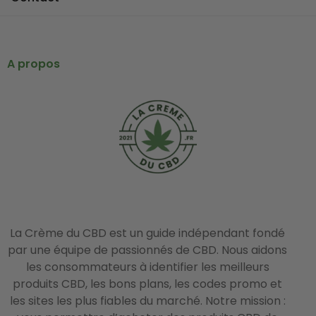
A propos
La Crème du CBD est un guide indépendant fondé
par une équipe de passionnés de CBD. Nous aidons
les consommateurs à identifier les meilleurs
produits CBD, les bons plans, les codes promo et
les sites les plus fiables du marché. Notre mission :