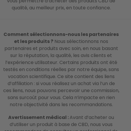
vous permettre d’acheter des produits CBD de
qualité, au meilleur prix, en toute confiance.
Comment sélectionnons-nous les partenaires
et les produits ?
Nous sélectionnons nos
partenaires et produits avec soin, en nous basant
sur la réputation, la qualité, les avis clients et
l’expérience utilisateur. Certains produits ont été
testés en conditions réelles par notre équipe, sans
vocation scientifique. Ce site contient des liens
d’affiliation : si vous réalisez un achat via l’un de
ces liens, nous pouvons percevoir une commission,
sans surcoût pour vous. Cela n’impacte en rien
notre objectivité dans les recommandations.
Avertissement médical :
Avant d’acheter ou
d’utiliser un produit à base de CBD, nous vous