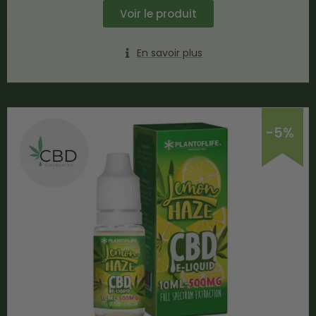
Voir le produit
En savoir plus
-5%