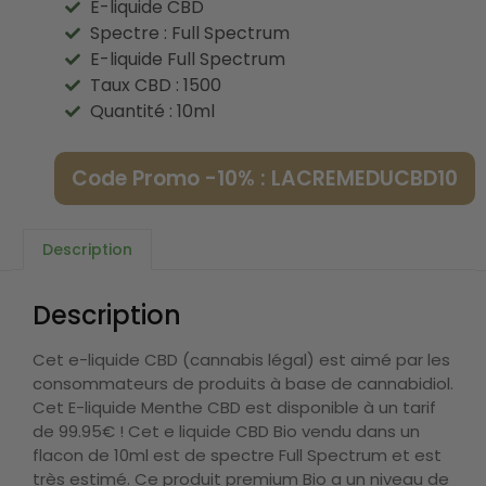
E-liquide CBD
Spectre : Full Spectrum
E-liquide Full Spectrum
Taux CBD : 1500
Quantité : 10ml
Code Promo -10% : LACREMEDUCBD10
Description
Description
Cet e-liquide CBD (cannabis légal) est aimé par les
consommateurs de produits à base de cannabidiol.
Cet E-liquide Menthe CBD est disponible à un tarif
de 99.95€ ! Cet e liquide CBD Bio vendu dans un
flacon de 10ml est de spectre Full Spectrum et est
très estimé. Ce produit premium Bio a un niveau de