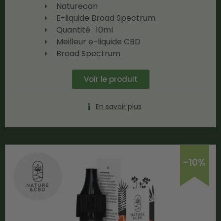
Naturecan
E-liquide Broad Spectrum
Quantité : 10ml
Meilleur e-liquide CBD
Broad Spectrum
Voir le produit
En savoir plus
-10%