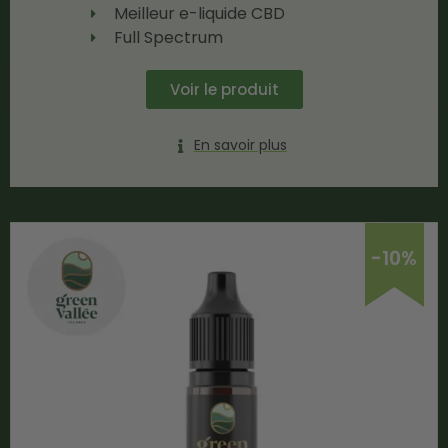
Meilleur e-liquide CBD
Full Spectrum
Voir le produit
En savoir plus
-10%