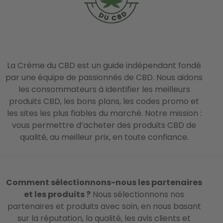
La Crème du CBD est un guide indépendant fondé
par une équipe de passionnés de CBD. Nous aidons
les consommateurs à identifier les meilleurs
produits CBD, les bons plans, les codes promo et
les sites les plus fiables du marché. Notre mission :
vous permettre d’acheter des produits CBD de
qualité, au meilleur prix, en toute confiance.
Comment sélectionnons-nous les partenaires
et les produits ?
Nous sélectionnons nos
partenaires et produits avec soin, en nous basant
sur la réputation, la qualité, les avis clients et