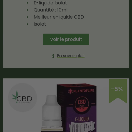
E-liquide Isolat
Quantité : 10ml
Meilleur e-liquide CBD
Isolat
Voir le produit
En savoir plus
-5%