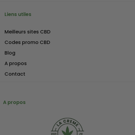
Liens utiles
Meilleurs sites CBD
Codes promo CBD
Blog
A propos
Contact
A propos