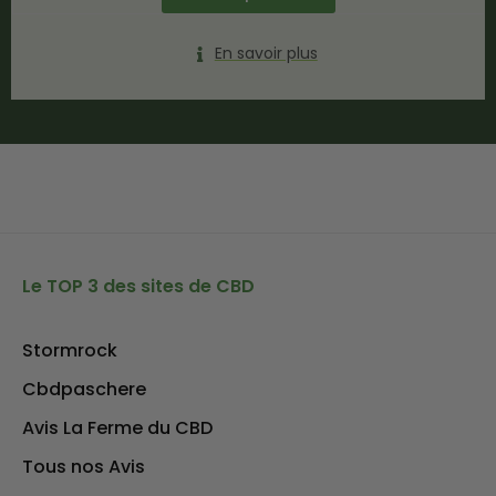
En savoir plus
Le TOP 3 des sites de CBD
Stormrock
Cbdpaschere
Avis La Ferme du CBD
Tous nos Avis