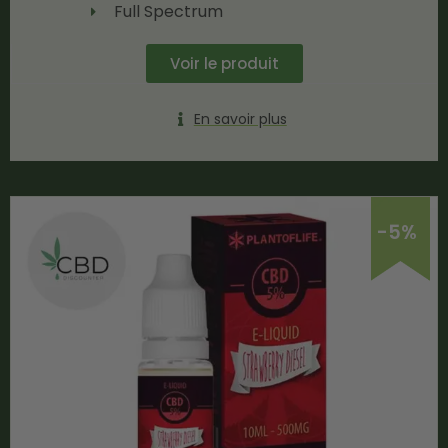
Full Spectrum
Voir le produit
En savoir plus
-5%