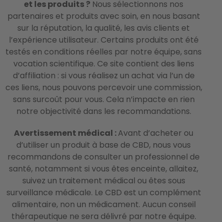
et les produits ?
Nous sélectionnons nos
partenaires et produits avec soin, en nous basant
sur la réputation, la qualité, les avis clients et
l’expérience utilisateur. Certains produits ont été
testés en conditions réelles par notre équipe, sans
vocation scientifique. Ce site contient des liens
d’affiliation : si vous réalisez un achat via l’un de
ces liens, nous pouvons percevoir une commission,
sans surcoût pour vous. Cela n’impacte en rien
notre objectivité dans les recommandations.
Avertissement médical :
Avant d’acheter ou
d’utiliser un produit à base de CBD, nous vous
recommandons de consulter un professionnel de
santé, notamment si vous êtes enceinte, allaitez,
suivez un traitement médical ou êtes sous
surveillance médicale. Le CBD est un complément
alimentaire, non un médicament. Aucun conseil
thérapeutique ne sera délivré par notre équipe.