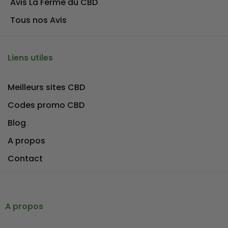
Avis La Ferme du CBD
Tous nos Avis
Liens utiles
Meilleurs sites CBD
Codes promo CBD
Blog
A propos
Contact
A propos