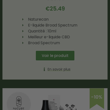
€
25.49
Naturecan
E-liquide Broad Spectrum
Quantité : 10ml
Meilleur e-liquide CBD
Broad Spectrum
Voir le produit
En savoir plus
-10%