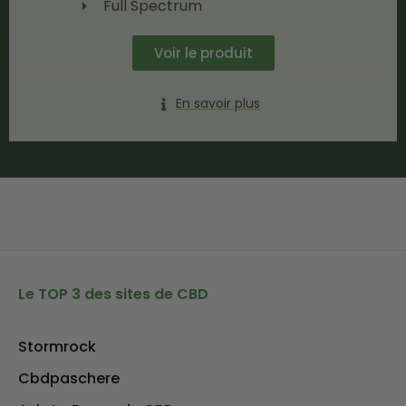
Full Spectrum
Voir le produit
En savoir plus
Le TOP 3 des sites de CBD
Stormrock
Cbdpaschere