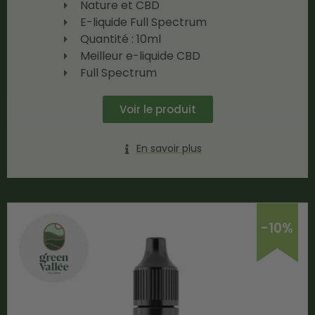
Nature et CBD
E-liquide Full Spectrum
Quantité : 10ml
Meilleur e-liquide CBD
Full Spectrum
Voir le produit
En savoir plus
-10%