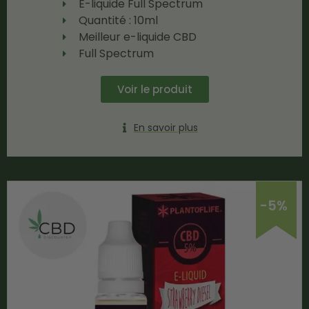
E-liquide Full Spectrum
Quantité : 10ml
Meilleur e-liquide CBD
Full Spectrum
Voir le produit
En savoir plus
-5%