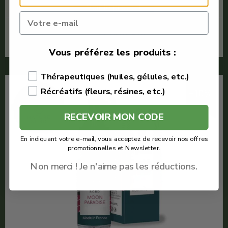
Voir le produit
En savoir plus
Vous préférez les produits :
Thérapeutiques (huiles, gélules, etc.)
Récréatifs (fleurs, résines, etc.)
-10%
RECEVOIR MON CODE
En indiquant votre e-mail, vous acceptez de recevoir nos offres
promotionnelles et Newsletter.
Non merci ! Je n'aime pas les réductions.