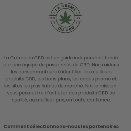
La Crème du CBD est un guide indépendant fondé
par une équipe de passionnés de CBD. Nous aidons
les consommateurs à identifier les meilleurs
produits CBD, les bons plans, les codes promo et
les sites les plus fiables du marché. Notre mission :
vous permettre d’acheter des produits CBD de
qualité, au meilleur prix, en toute confiance.
Comment sélectionnons-nous les partenaires