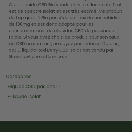
Cet e liquide CBD Bio vendu dans un flacon de 10ml
est de spectre Isolat et est très estimé. Ce produit
de top qualité Bio possède un taux de cannabidiol
de 100mg et est donc adapté pour les
consommateurs de eliquides CBD de puissance
faible. Si vous avez choisi ce produit pour son taux
de CBD ou son tarif, ne soyez pas indécis ! De plus,
cet E-liquide Red Berry CBD Isolat est vendu par
Greenowl, une référence. »
Catégories :
Eliquide CBD pas cher -
E-liquide Isolat