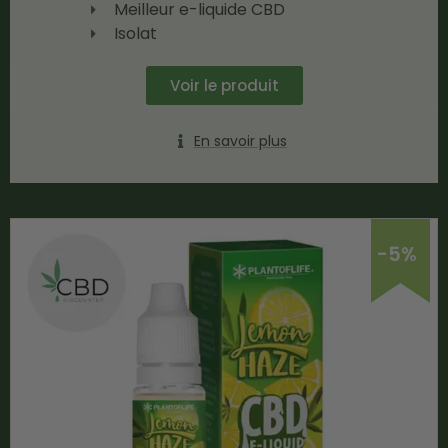
Meilleur e-liquide CBD
Isolat
Voir le produit
En savoir plus
-5%