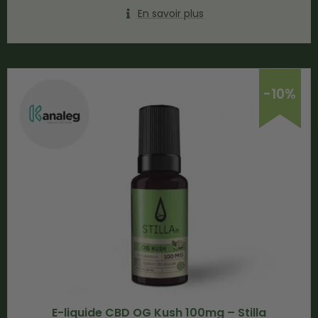
En savoir plus
-10%
E-liquide CBD OG Kush 100mg – Stilla