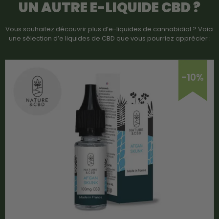
UN AUTRE
E-LIQUIDE CBD
?
Vous souhaitez découvrir plus d’e-liquides de cannabidiol ? Voici
une sélection d’e liquides de CBD que vous pourriez apprécier :
-10%