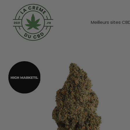
Meilleurs sites CB