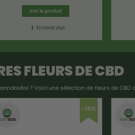
Voir le produit
En savoir plus
ES FLEURS DE CBD
annabidiol ? Voici une sélection de fleurs de CBD 
-15%