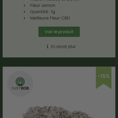
Fleur Lemon
Quantité : 1g
Meilleure Fleur CBD
Voir le produit
En savoir plus
-15%