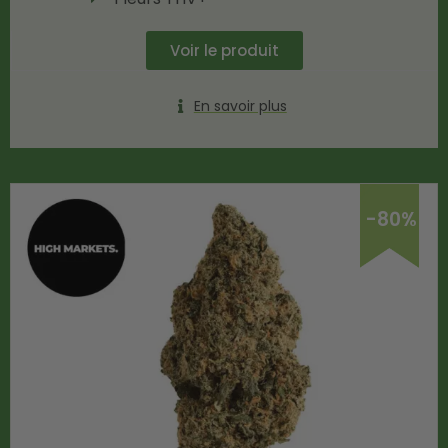
Voir le produit
En savoir plus
-80%