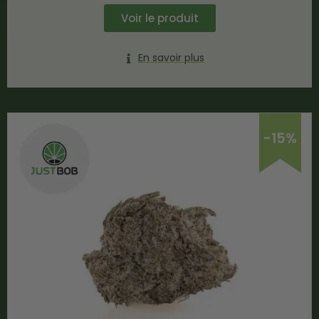
Voir le produit
En savoir plus
-15%