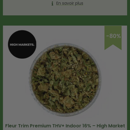
En savoir plus
-80%
Fleur Trim Premium THV+ Indoor 16% – High Market