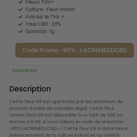
Fleurs THV+
Culture : Fleur Indoor
Avis sur le THV +
Taux CBD : 23%
Quantité : 1g
Code Promo -80% : LACREMEDUCBD
Description
Description
Cette fleur D9 est appréciée par les amateurs de
produits à base de cannabis légal. Cette fleur
Lemon Shot D9 est disponible à un tarif de 32€ ou
encore à 6.4€ si vous utilisez le code de réduction
-80% LACREMEDUCBD » ! Cette fleur D9 à dominance
Sativa provient de la culture Indoor et sa variété