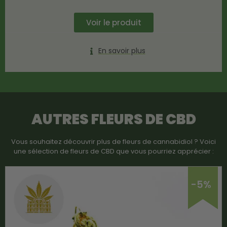
Voir le produit
En savoir plus
AUTRES FLEURS DE CBD
Vous souhaitez découvrir plus de fleurs de cannabidiol ? Voici
une sélection de fleurs de CBD que vous pourriez apprécier :
-5%