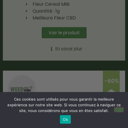
Fleur Cereal Milk
Quantité : 1g
Meilleure Fleur CBD
Voir le produit
En savoir plus
-60%
Ces cookies sont utilisés pour vous garantir la meilleure
expérience sur notre site web. Si vous continuez à naviguer ce
site, nous considérons que vous en êtes satisfait.
Ok