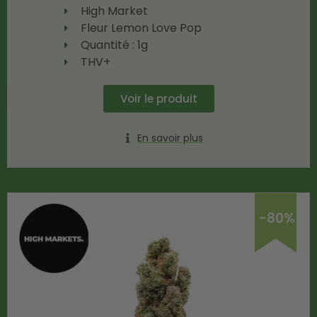
High Market
Fleur Lemon Love Pop
Quantité : 1g
THV+
Voir le produit
En savoir plus
-80%