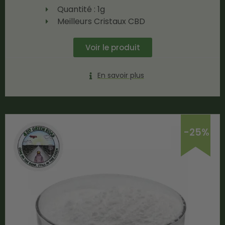
Quantité : 1g
Meilleurs Cristaux CBD
Voir le produit
En savoir plus
-25%