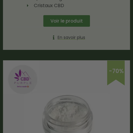
Cristaux CBD
Voir le produit
En savoir plus
-70%