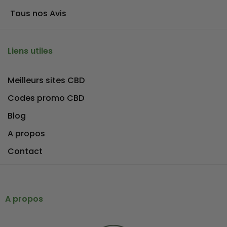
Tous nos Avis
Liens utiles
Meilleurs sites CBD
Codes promo CBD
Blog
A propos
Contact
A propos