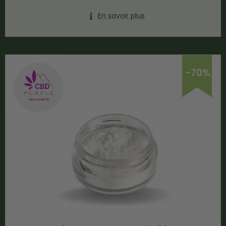
En savoir plus
-70%