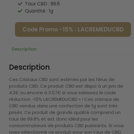
Taux CBD : 99.8
Quantité : 1g
Code Promo -15% : LACREMEDUCBD
Description
Description
Ces Cristaux CBD sont estimés par les férus de
produits CBD. Ce produit CBD est dispo à un prix de
4.2€ ou encore à 3.57€ si vous saisissez le code
réduction -15% LACREMEDUCBD » ! Ces cristaux de
CBD vendus dans une confection de 1g sont très
prisés. Ce produit de grande qualité comprend un
taux de 99.8% et est donc idéal pour les
consommateurs de produits CBD puissants. Si vous
avez sélectionné ce produit pour son taux de CBD,