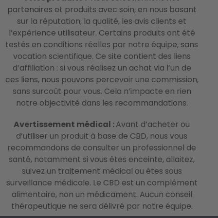
partenaires et produits avec soin, en nous basant
sur la réputation, la qualité, les avis clients et
l’expérience utilisateur. Certains produits ont été
testés en conditions réelles par notre équipe, sans
vocation scientifique. Ce site contient des liens
d’affiliation : si vous réalisez un achat via l’un de
ces liens, nous pouvons percevoir une commission,
sans surcoût pour vous. Cela n’impacte en rien
notre objectivité dans les recommandations.
Avertissement médical :
Avant d’acheter ou
d’utiliser un produit à base de CBD, nous vous
recommandons de consulter un professionnel de
santé, notamment si vous êtes enceinte, allaitez,
suivez un traitement médical ou êtes sous
surveillance médicale. Le CBD est un complément
alimentaire, non un médicament. Aucun conseil
thérapeutique ne sera délivré par notre équipe.