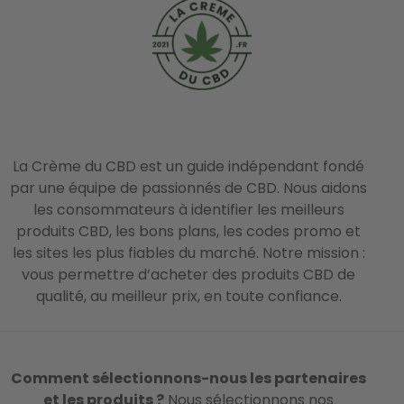
La Crème du CBD est un guide indépendant fondé
par une équipe de passionnés de CBD. Nous aidons
les consommateurs à identifier les meilleurs
produits CBD, les bons plans, les codes promo et
les sites les plus fiables du marché. Notre mission :
vous permettre d’acheter des produits CBD de
qualité, au meilleur prix, en toute confiance.
Comment sélectionnons-nous les partenaires
et les produits ?
Nous sélectionnons nos