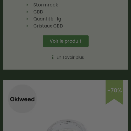
Stormrock
CBD
Quantité : 1g
Cristaux CBD
Voir le produit
En savoir plus
-70%