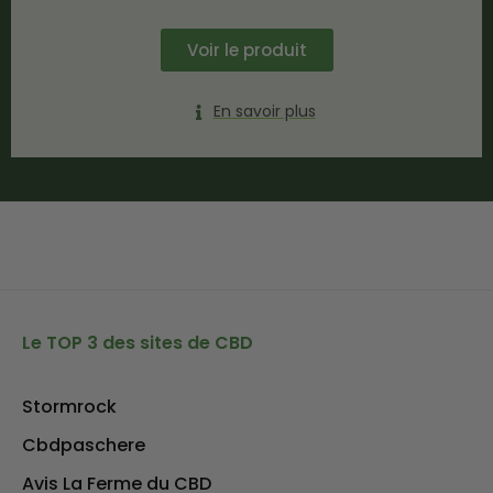
Voir le produit
En savoir plus
Le TOP 3 des sites de CBD
Stormrock
Cbdpaschere
Avis La Ferme du CBD