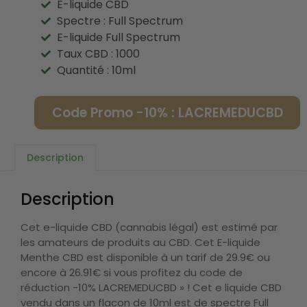
E-liquide CBD
Spectre : Full Spectrum
E-liquide Full Spectrum
Taux CBD : 1000
Quantité : 10ml
Code Promo -10% : LACREMEDUCBD
Description
Description
Cet e-liquide CBD (cannabis légal) est estimé par
les amateurs de produits au CBD. Cet E-liquide
Menthe CBD est disponible à un tarif de 29.9€ ou
encore à 26.91€ si vous profitez du code de
réduction -10% LACREMEDUCBD » ! Cet e liquide CBD
vendu dans un flacon de 10ml est de spectre Full