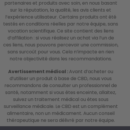
partenaires et produits avec soin, en nous basant
sur la réputation, la qualité, les avis clients et
l’expérience utilisateur. Certains produits ont été
testés en conditions réelles par notre équipe, sans
vocation scientifique. Ce site contient des liens
d’affiliation : si vous réalisez un achat via l’un de
ces liens, nous pouvons percevoir une commission,
sans surcoût pour vous. Cela n’impacte en rien
notre objectivité dans les recommandations.
Avertissement médical :
Avant d’acheter ou
d’utiliser un produit à base de CBD, nous vous
recommandons de consulter un professionnel de
santé, notamment si vous êtes enceinte, allaitez,
suivez un traitement médical ou êtes sous
surveillance médicale. Le CBD est un complément
alimentaire, non un médicament. Aucun conseil
thérapeutique ne sera délivré par notre équipe.