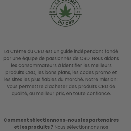
La Crème du CBD est un guide indépendant fondé
par une équipe de passionnés de CBD. Nous aidons
les consommateurs à identifier les meilleurs
produits CBD, les bons plans, les codes promo et
les sites les plus fiables du marché. Notre mission :
vous permettre d’acheter des produits CBD de
qualité, au meilleur prix, en toute confiance.
Comment sélectionnons-nous les partenaires
et les produits ?
Nous sélectionnons nos