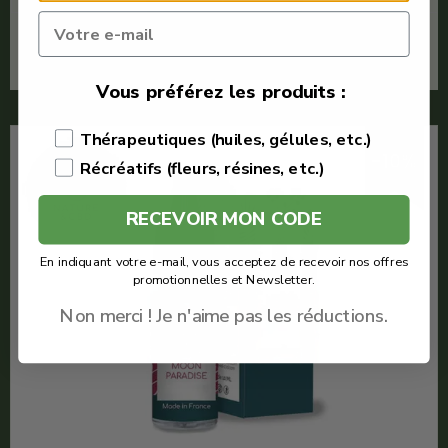
En savoir plus
Vous préférez les produits :
Thérapeutiques (huiles, gélules, etc.)
-10%
Récréatifs (fleurs, résines, etc.)
RECEVOIR MON CODE
En indiquant votre e-mail, vous acceptez de recevoir nos offres
promotionnelles et Newsletter.
Non merci ! Je n'aime pas les réductions.