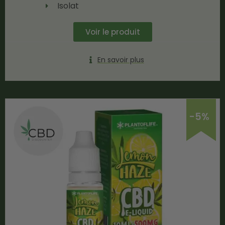
Isolat
Voir le produit
En savoir plus
-5%