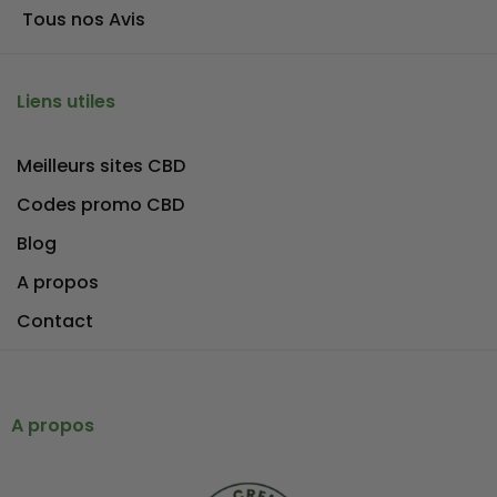
Tous nos Avis
Liens utiles
Meilleurs sites CBD
Codes promo CBD
Blog
A propos
Contact
A propos