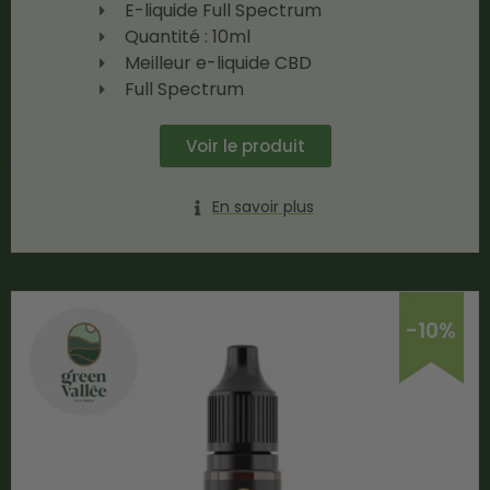
E-liquide Full Spectrum
Quantité : 10ml
Meilleur e-liquide CBD
Full Spectrum
Voir le produit
En savoir plus
-10%