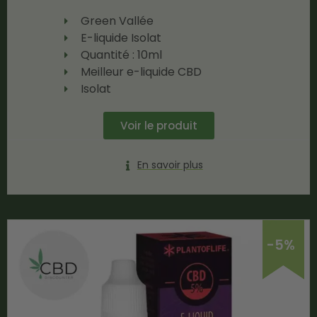
Green Vallée
E-liquide Isolat
Quantité : 10ml
Meilleur e-liquide CBD
Isolat
Voir le produit
En savoir plus
-5%