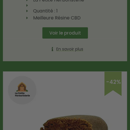
Quantité : 1
Meilleure Résine CBD
Voir le produit
En savoir plus
-42%