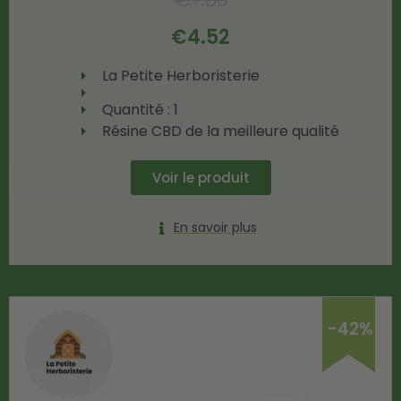
€
4.52
La Petite Herboristerie
Quantité : 1
Résine CBD de la meilleure qualité
Voir le produit
En savoir plus
-42%