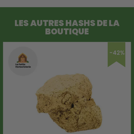
LES AUTRES HASHS DE LA
BOUTIQUE
-42%