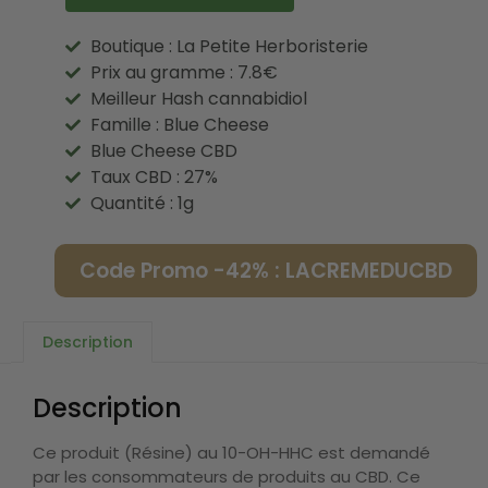
Boutique : La Petite Herboristerie
Prix au gramme : 7.8€
Meilleur Hash cannabidiol
Famille : Blue Cheese
Blue Cheese CBD
Taux CBD : 27%
Quantité : 1g
Code Promo -42% : LACREMEDUCBD
Description
Description
Ce produit (Résine) au 10-OH-HHC est demandé
par les consommateurs de produits au CBD. Ce