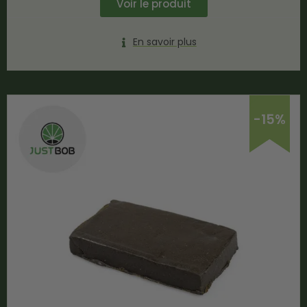
Voir le produit
En savoir plus
-15%