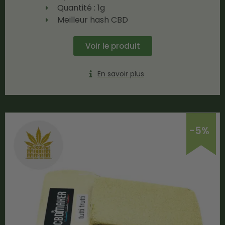
Quantité : 1g
Meilleur hash CBD
Voir le produit
En savoir plus
-5%