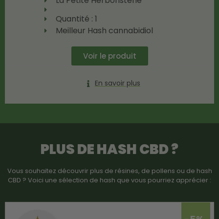
La Petite Herboristerie
Quantité : 1
Meilleur Hash cannabidiol
Voir le produit
En savoir plus
PLUS DE HASH CBD ?
Vous souhaitez découvrir plus de résines, de pollens ou de hash
CBD ? Voici une sélection de hash que vous pourriez apprécier :