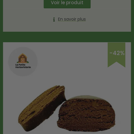
Voir le produit
En savoir plus
-42%