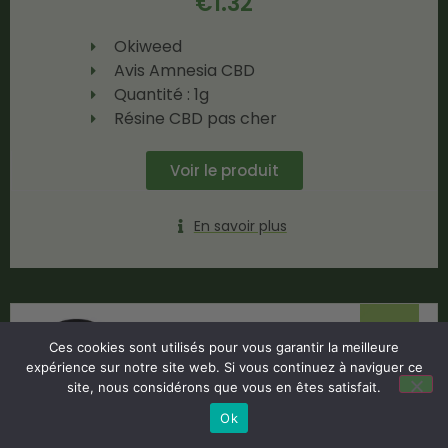
€
1.32
Okiweed
Avis Amnesia CBD
Quantité : 1g
Résine CBD pas cher
Voir le produit
En savoir plus
-80%
Ces cookies sont utilisés pour vous garantir la meilleure
expérience sur notre site web. Si vous continuez à naviguer ce
site, nous considérons que vous en êtes satisfait.
Ok