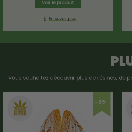
Voir le produit
En savoir plus
PL
Vous souhaitez découvrir plus de résines, de p
-5%