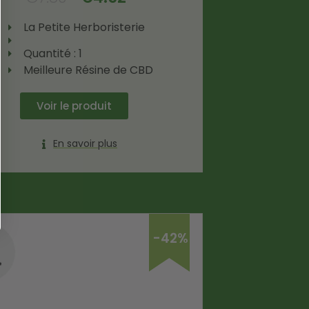
La Petite Herboristerie
Quantité : 1
Meilleure Résine de CBD
Voir le produit
En savoir plus
-42%