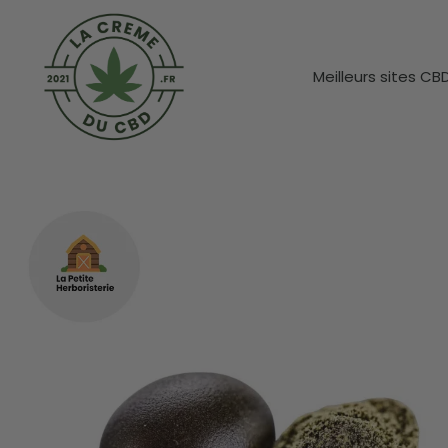
Meilleurs sites CB