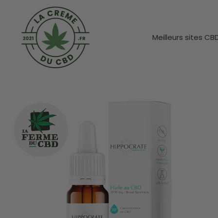
Meilleurs sites CB