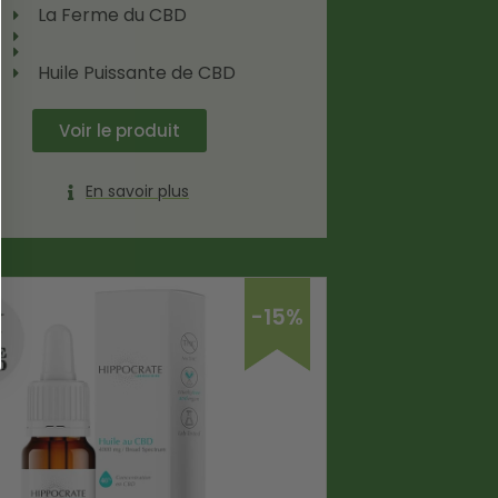
La Ferme du CBD
Huile Puissante de CBD
Voir le produit
En savoir plus
-15%