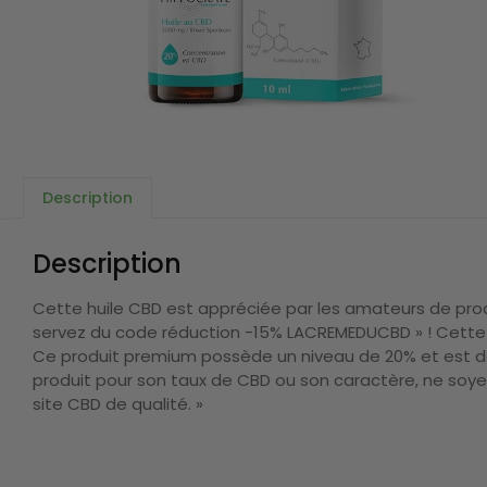
Description
Description
Cette huile CBD est appréciée par les amateurs de produ
servez du code réduction -15% LACREMEDUCBD » ! Cette 
Ce produit premium possède un niveau de 20% et est d
produit pour son taux de CBD ou son caractère, ne soye
site CBD de qualité. »