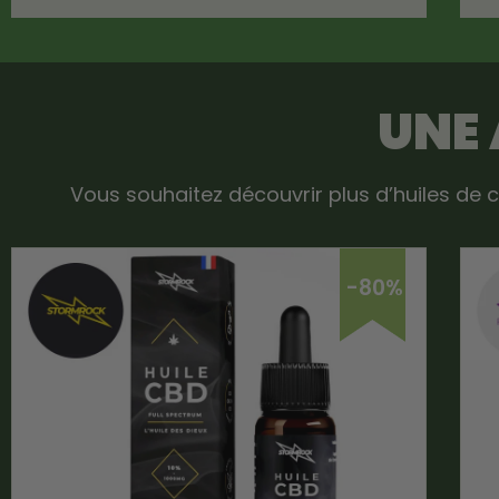
UNE
Vous souhaitez découvrir plus d’huiles de c
-80%