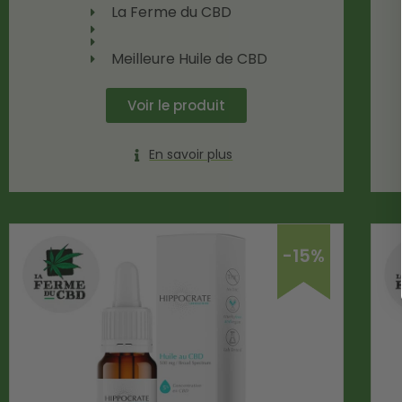
La Ferme du CBD
Meilleure Huile de CBD
Voir le produit
En savoir plus
-15%