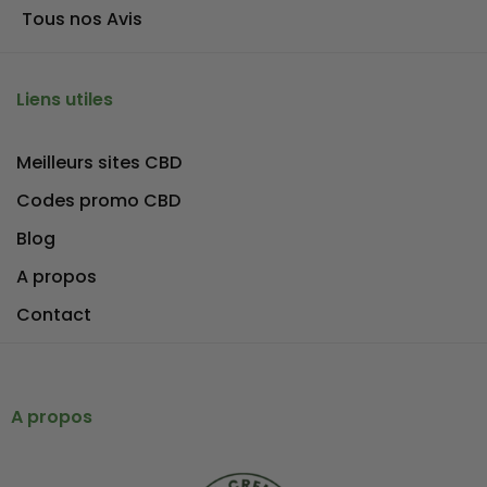
Tous nos Avis
Liens utiles
Meilleurs sites CBD
Codes promo CBD
Blog
A propos
Contact
A propos