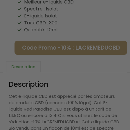
Meilleur e-liquide CBD
Spectre : Isolat
E-liquide Isolat
Taux CBD : 300
Quantité : 10ml
Code Promo -10% : LACREMEDUCBD
Description
Description
Cet e-liquide CBD est apprécié par les amateurs
de produits CBD (cannabis 100% légal). Cet E-
liquide Red Paradise CBD est dispo à un tarif de
14.9€ ou encore à 13.41€ si vous utilisez le code de
réduction -10% LACREMEDUCBD » ! Cet e liquide CBD
Bio vendu dans un flacon de 10ml est de spectre