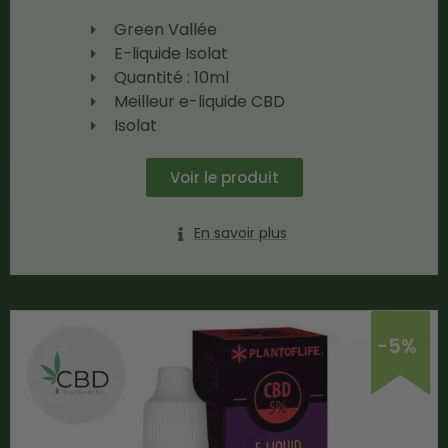
Green Vallée
E-liquide Isolat
Quantité : 10ml
Meilleur e-liquide CBD
Isolat
Voir le produit
En savoir plus
-5%