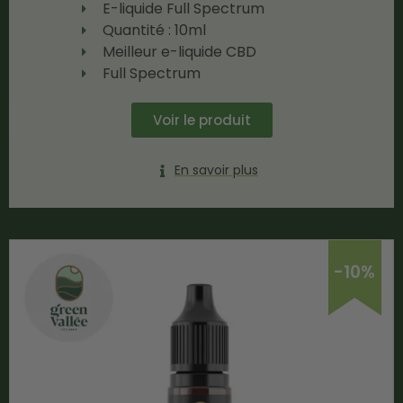
E-liquide Full Spectrum
Quantité : 10ml
Meilleur e-liquide CBD
Full Spectrum
Voir le produit
En savoir plus
-10%