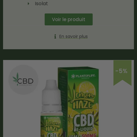
Isolat
Voir le produit
En savoir plus
-5%