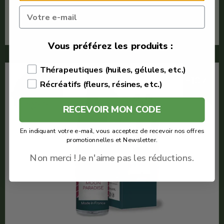
En savoir plus
Vous préférez les produits :
Thérapeutiques (huiles, gélules, etc.)
-10%
Récréatifs (fleurs, résines, etc.)
RECEVOIR MON CODE
En indiquant votre e-mail, vous acceptez de recevoir nos offres
promotionnelles et Newsletter.
Non merci ! Je n'aime pas les réductions.