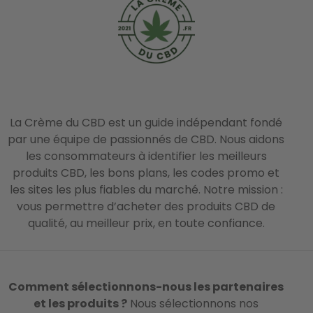
La Crème du CBD est un guide indépendant fondé
par une équipe de passionnés de CBD. Nous aidons
les consommateurs à identifier les meilleurs
produits CBD, les bons plans, les codes promo et
les sites les plus fiables du marché. Notre mission :
vous permettre d’acheter des produits CBD de
qualité, au meilleur prix, en toute confiance.
Comment sélectionnons-nous les partenaires
et les produits ?
Nous sélectionnons nos