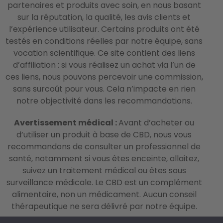
partenaires et produits avec soin, en nous basant
sur la réputation, la qualité, les avis clients et
l’expérience utilisateur. Certains produits ont été
testés en conditions réelles par notre équipe, sans
vocation scientifique. Ce site contient des liens
d’affiliation : si vous réalisez un achat via l’un de
ces liens, nous pouvons percevoir une commission,
sans surcoût pour vous. Cela n’impacte en rien
notre objectivité dans les recommandations.
Avertissement médical :
Avant d’acheter ou
d’utiliser un produit à base de CBD, nous vous
recommandons de consulter un professionnel de
santé, notamment si vous êtes enceinte, allaitez,
suivez un traitement médical ou êtes sous
surveillance médicale. Le CBD est un complément
alimentaire, non un médicament. Aucun conseil
thérapeutique ne sera délivré par notre équipe.