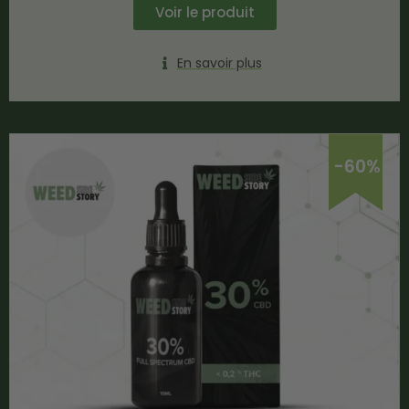
Voir le produit
En savoir plus
-60%