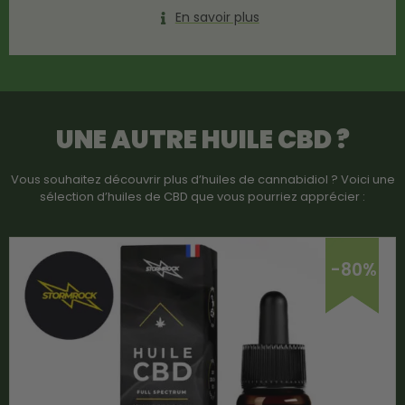
En savoir plus
UNE AUTRE
HUILE CBD
?
Vous souhaitez découvrir plus d’huiles de cannabidiol ? Voici une
sélection d’huiles de CBD que vous pourriez apprécier :
-80%