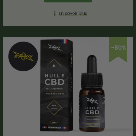
En savoir plus
-80%