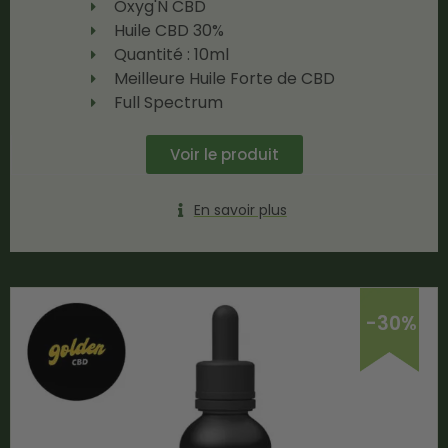
Oxyg'N CBD
Huile CBD 30%
Quantité : 10ml
Meilleure Huile Forte de CBD
Full Spectrum
Voir le produit
En savoir plus
-30%