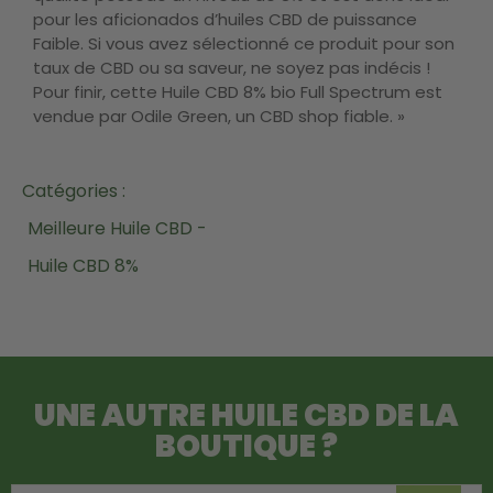
pour les aficionados d’huiles CBD de puissance
Faible. Si vous avez sélectionné ce produit pour son
taux de CBD ou sa saveur, ne soyez pas indécis !
Pour finir, cette Huile CBD 8% bio Full Spectrum est
vendue par Odile Green, un CBD shop fiable. »
Catégories :
Meilleure Huile CBD -
Huile CBD 8%
UNE AUTRE
HUILE CBD
DE LA
BOUTIQUE ?