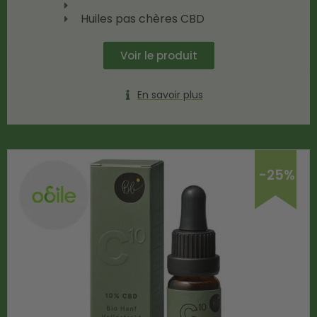
Huiles pas chères CBD
Voir le produit
En savoir plus
-25%