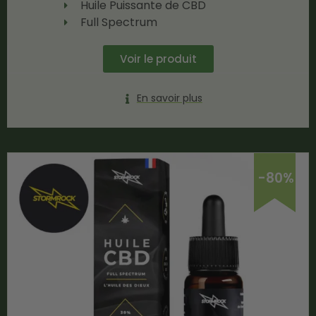
Huile Puissante de CBD
Full Spectrum
Voir le produit
En savoir plus
-80%