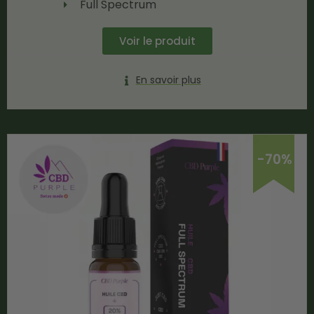
Full Spectrum
Voir le produit
En savoir plus
-70%