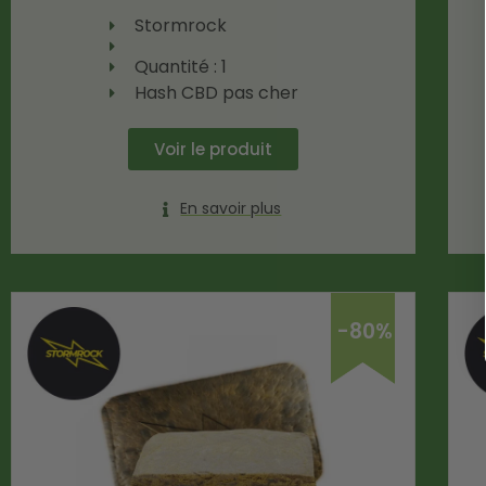
Stormrock
Quantité : 1
Hash CBD pas cher
Voir le produit
En savoir plus
-80%