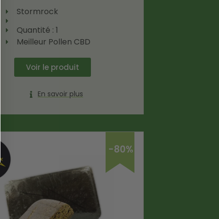
Stormrock
Quantité : 1
Meilleur Pollen CBD
Voir le produit
En savoir plus
-80%