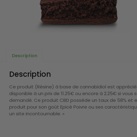
Description
Description
Ce produit (Résine) à base de cannabidiol est apprécié
disponible à un prix de 11.25€ ou encore à 2.25€ si vou
demandé. Ce produit CBD possède un taux de 58% et est
produit pour son goût Epicé Poivre ou ses caractéristiqu
un site incontournable. »