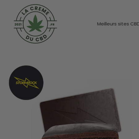
Meilleurs sites CB