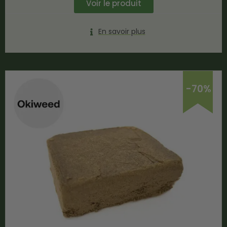
Voir le produit
En savoir plus
-70%