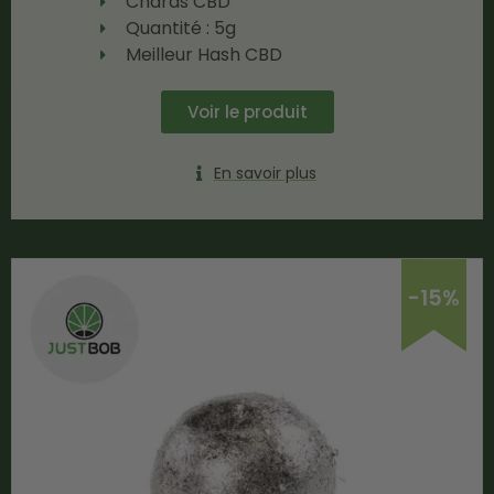
Charas CBD
Quantité : 5g
Meilleur Hash CBD
Voir le produit
En savoir plus
-15%