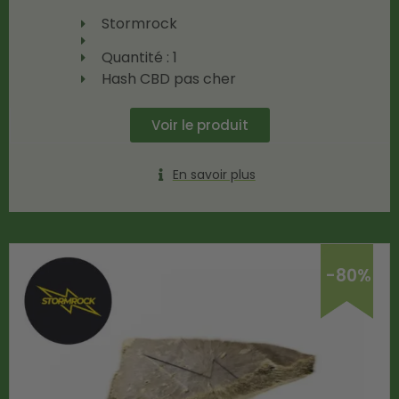
Stormrock
Quantité : 1
Hash CBD pas cher
Voir le produit
En savoir plus
-80%