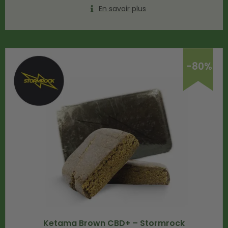
En savoir plus
-80%
Ketama Brown CBD+ – Stormrock