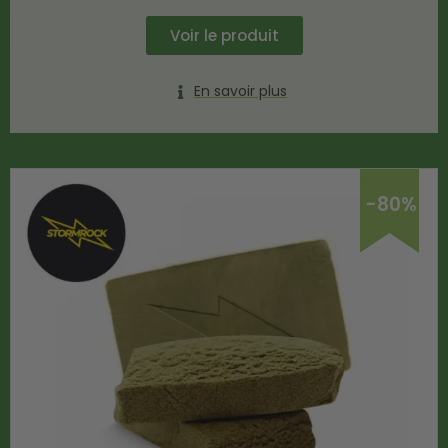
Voir le produit
En savoir plus
-80%