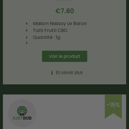
€
7.60
Maison Nassoy Le Baron
Tutti Frutti CBD
Quantité : 1g
Voir le produit
En savoir plus
-15%