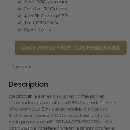
Hash CBD pas cher
Famille : Rif Cream
Avis Rif Cream CBD
Taux CBD : 53%
Quantité : 1g
Code Promo -80% : LACREMEDUCBD
Description
Description
Ce produit (Résine) au CBD est aimé par les
aficionados de produits au CBD. Ce produit : Hash
Rif Cream CBD 53% est achetable à un prix de
12.25€ ou encore à 2.45€ si vous tirez profit du
code promo exclusif -80% LACREMEDUCBD » ! Ce
hash CBD de variété Rif Cream est très apprécié.