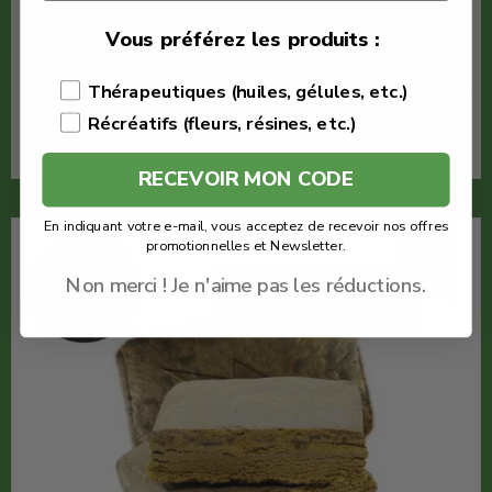
Meilleur Pollen CBD
Vous préférez les produits :
Voir le produit
Thérapeutiques (huiles, gélules, etc.)
Récréatifs (fleurs, résines, etc.)
En savoir plus
RECEVOIR MON CODE
En indiquant votre e-mail, vous acceptez de recevoir nos offres
promotionnelles et Newsletter.
-80%
Non merci ! Je n'aime pas les réductions.