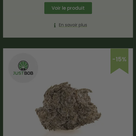
Voir le produit
En savoir plus
-15%