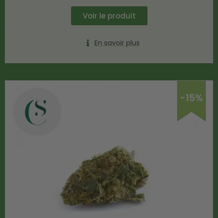
Voir le produit
En savoir plus
-15%