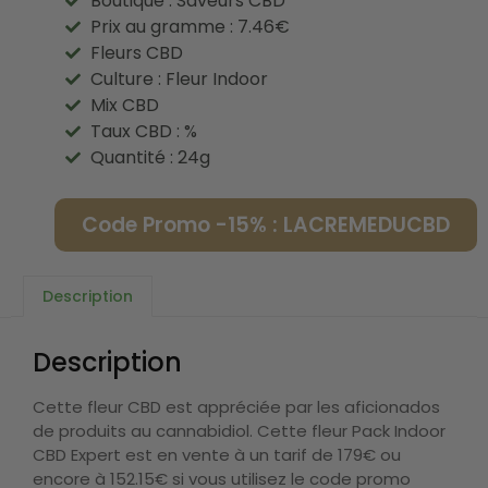
Boutique : Saveurs CBD
Prix au gramme : 7.46€
Fleurs CBD
Culture : Fleur Indoor
Mix CBD
Taux CBD : %
Quantité : 24g
Code Promo -15% : LACREMEDUCBD
Description
Description
Cette fleur CBD est appréciée par les aficionados
de produits au cannabidiol. Cette fleur Pack Indoor
CBD Expert est en vente à un tarif de 179€ ou
encore à 152.15€ si vous utilisez le code promo