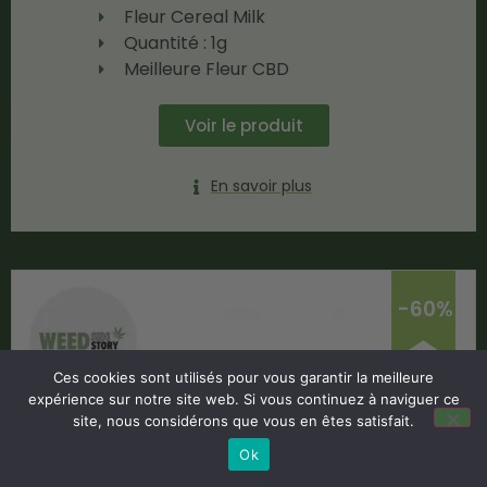
Fleur Cereal Milk
Quantité : 1g
Meilleure Fleur CBD
Voir le produit
En savoir plus
-60%
Ces cookies sont utilisés pour vous garantir la meilleure
expérience sur notre site web. Si vous continuez à naviguer ce
site, nous considérons que vous en êtes satisfait.
Ok