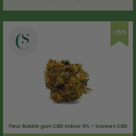
-15%
Fleur Bubble gum CBD Indoor 9% – Saveurs CBD