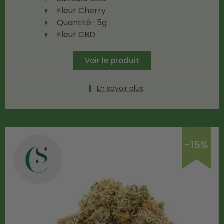
Fleur Cherry
Quantité : 5g
Fleur CBD
Voir le produit
En savoir plus
-15%