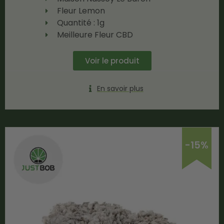
Fleur Lemon
Quantité : 1g
Meilleure Fleur CBD
Voir le produit
En savoir plus
-15%