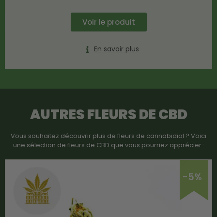
Voir le produit
En savoir plus
AUTRES FLEURS DE CBD
Vous souhaitez découvrir plus de fleurs de cannabidiol ? Voici
une sélection de fleurs de CBD que vous pourriez apprécier :
-5%