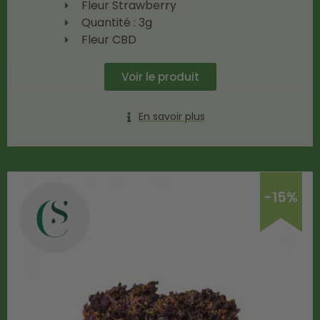
Fleur Strawberry
Quantité : 3g
Fleur CBD
Voir le produit
En savoir plus
-15%