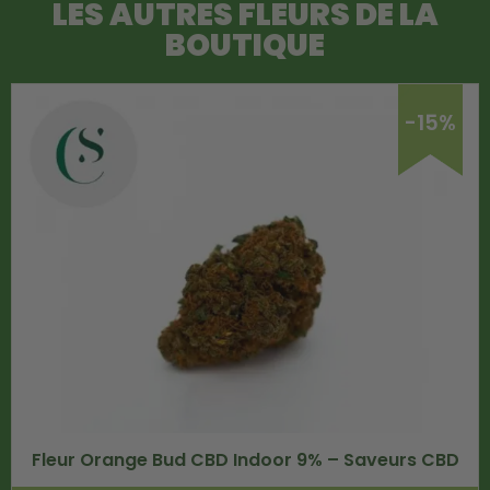
LES AUTRES FLEURS DE LA
BOUTIQUE
-15%
Fleur Orange Bud CBD Indoor 9% – Saveurs CBD