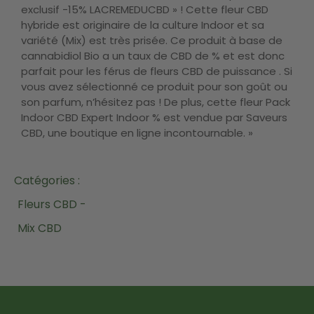
exclusif -15% LACREMEDUCBD » ! Cette fleur CBD
hybride est originaire de la culture Indoor et sa
variété (Mix) est très prisée. Ce produit à base de
cannabidiol Bio a un taux de CBD de % et est donc
parfait pour les férus de fleurs CBD de puissance . Si
vous avez sélectionné ce produit pour son goût ou
son parfum, n’hésitez pas ! De plus, cette fleur Pack
Indoor CBD Expert Indoor % est vendue par Saveurs
CBD, une boutique en ligne incontournable. »
Catégories :
Fleurs CBD -
Mix CBD